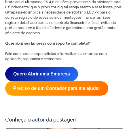
bruta anual ultrapassa R$ 4,8 milhões, proveniente da atividade rural.
É fundamental que o produtor digital esteja atento a esse limite, pois
ultrapassá-lo implica a necessidade de adotar o LCDPR para o
correto registro de todas as movimentações financeiras. Esse
registro detalhado auxilia no controle financeiro e fiscal, evitando
problemas com a Receita Federal e garantindo uma gestão mais
eficiente do negócio.
Quer abrir sua Empresa com suporte completo?
Fale com nossos especialistas e formalize sua empresa com
agilidade, segurança e economia.
Quero Abrir uma Empresa
Preciso de um Contador para me ajudar
Conheça o autor da postagem