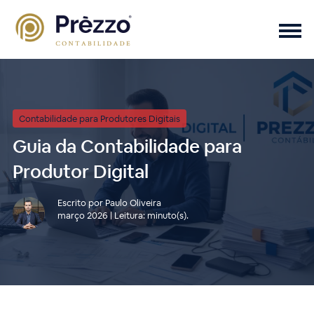
Contabilidade para Produtores Digitais
Guia da Contabilidade para
Produtor Digital
Escrito por Paulo Oliveira
março 2026 | Leitura: minuto(s).