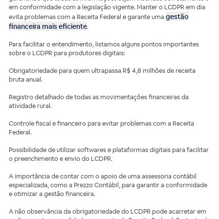
em conformidade com a legislação vigente. Manter o LCDPR em dia
gestão
evita problemas com a Receita Federal e garante uma
financeira mais eficiente
.
Para facilitar o entendimento, listamos alguns pontos importantes
sobre o LCDPR para produtores digitais:
Obrigatoriedade para quem ultrapassa R$ 4,8 milhões de receita
bruta anual.
Registro detalhado de todas as movimentações financeiras da
atividade rural.
Controle fiscal e financeiro para evitar problemas com a Receita
Federal.
Possibilidade de utilizar softwares e plataformas digitais para facilitar
o preenchimento e envio do LCDPR.
A importância de contar com o apoio de uma assessoria contábil
especializada, como a Prezzo Contábil, para garantir a conformidade
e otimizar a gestão financeira.
A não observância da obrigatoriedade do LCDPR pode acarretar em