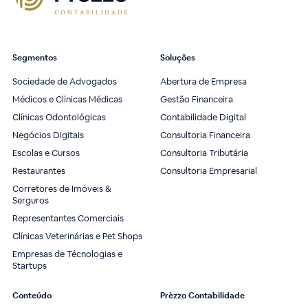
Segmentos
Soluções
Sociedade de Advogados
Abertura de Empresa
Médicos e Clínicas Médicas
Gestão Financeira
Clínicas Odontológicas
Contabilidade Digital
Negócios Digitais
Consultoria Financeira
Escolas e Cursos
Consultoria Tributária
Restaurantes
Consultoria Empresarial
Corretores de Imóveis &
Serguros
Representantes Comerciais
Clínicas Veterinárias e Pet Shops
Empresas de Técnologias e
Startups
Conteúdo
Prèzzo Contabilidade