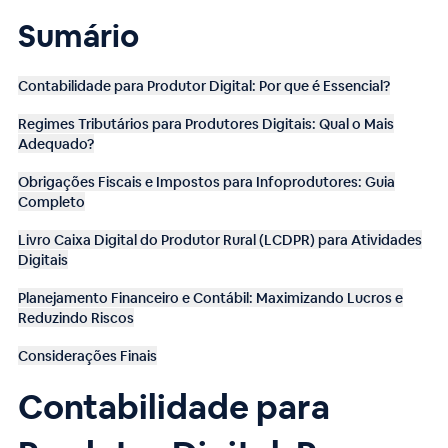
Sumário
Contabilidade para Produtor Digital: Por que é Essencial?
Regimes Tributários para Produtores Digitais: Qual o Mais
Adequado?
Obrigações Fiscais e Impostos para Infoprodutores: Guia
Completo
Livro Caixa Digital do Produtor Rural (LCDPR) para Atividades
Digitais
Planejamento Financeiro e Contábil: Maximizando Lucros e
Reduzindo Riscos
Considerações Finais
Contabilidade para