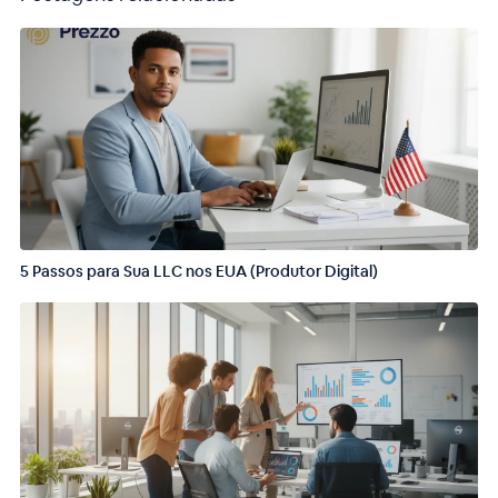
5 Passos para Sua LLC nos EUA (Produtor Digital)