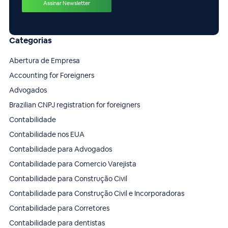
Categorias
Abertura de Empresa
Accounting for Foreigners
Advogados
Brazilian CNPJ registration for foreigners
Contabilidade
Contabilidade nos EUA
Contabilidade para Advogados
Contabilidade para Comercio Varejista
Contabilidade para Construção Civil
Contabilidade para Construção Civil e Incorporadoras
Contabilidade para Corretores
Contabilidade para dentistas