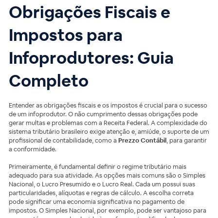
Obrigações Fiscais e
Impostos para
Infoprodutores: Guia
Completo
Entender as obrigações fiscais e os impostos é crucial para o sucesso
de um infoprodutor. O não cumprimento dessas obrigações pode
gerar multas e problemas com a Receita Federal. A complexidade do
sistema tributário brasileiro exige atenção e, amiúde, o suporte de um
profissional de contabilidade, como a
Prezzo Contábil
, para garantir
a conformidade.
Primeiramente, é fundamental definir o regime tributário mais
adequado para sua atividade. As opções mais comuns são o Simples
Nacional, o Lucro Presumido e o Lucro Real. Cada um possui suas
particularidades, alíquotas e regras de cálculo. A escolha correta
pode significar uma economia significativa no pagamento de
impostos. O Simples Nacional, por exemplo, pode ser vantajoso para