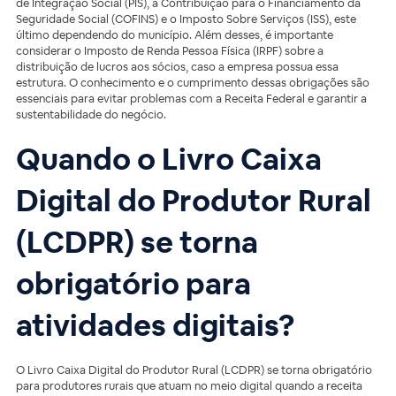
de Integração Social (PIS), a Contribuição para o Financiamento da
Seguridade Social (COFINS) e o Imposto Sobre Serviços (ISS), este
último dependendo do município. Além desses, é importante
considerar o Imposto de Renda Pessoa Física (IRPF) sobre a
distribuição de lucros aos sócios, caso a empresa possua essa
estrutura. O conhecimento e o cumprimento dessas obrigações são
essenciais para evitar problemas com a Receita Federal e garantir a
sustentabilidade do negócio.
Quando o Livro Caixa
Digital do Produtor Rural
(LCDPR) se torna
obrigatório para
atividades digitais?
O Livro Caixa Digital do Produtor Rural (LCDPR) se torna obrigatório
para produtores rurais que atuam no meio digital quando a receita