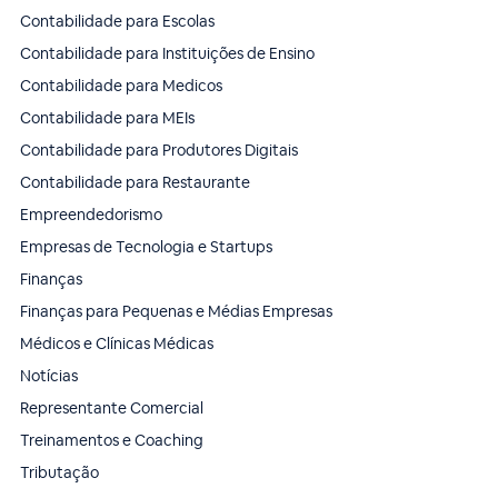
Contabilidade para Escolas
Contabilidade para Instituições de Ensino
Contabilidade para Medicos
Contabilidade para MEIs
Contabilidade para Produtores Digitais
Contabilidade para Restaurante
Empreendedorismo
Empresas de Tecnologia e Startups
Finanças
Finanças para Pequenas e Médias Empresas
Médicos e Clínicas Médicas
Notícias
Representante Comercial
Treinamentos e Coaching
Tributação