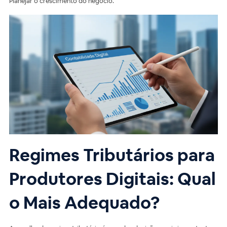
Planejar o crescimento do negócio.
Regimes Tributários para
Produtores Digitais: Qual
o Mais Adequado?