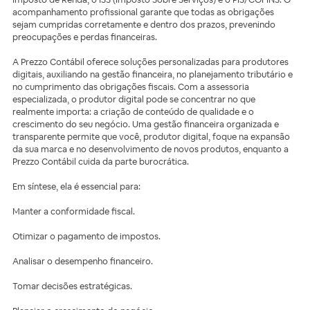
acompanhamento profissional garante que todas as obrigações
sejam cumpridas corretamente e dentro dos prazos, prevenindo
preocupações e perdas financeiras.
A Prezzo Contábil oferece soluções personalizadas para produtores
digitais, auxiliando na gestão financeira, no planejamento tributário e
no cumprimento das obrigações fiscais. Com a assessoria
especializada, o produtor digital pode se concentrar no que
realmente importa: a criação de conteúdo de qualidade e o
crescimento do seu negócio. Uma gestão financeira organizada e
transparente permite que você, produtor digital, foque na expansão
da sua marca e no desenvolvimento de novos produtos, enquanto a
Prezzo Contábil cuida da parte burocrática.
Em síntese, ela é essencial para:
Manter a conformidade fiscal.
Otimizar o pagamento de impostos.
Analisar o desempenho financeiro.
Tomar decisões estratégicas.