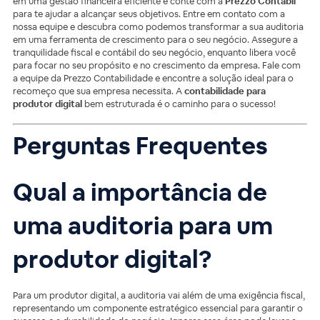
em uma gestão financeira eficiente e conte com a
Prezzo Contábil
para te ajudar a alcançar seus objetivos. Entre em contato com a
nossa equipe e descubra como podemos transformar a sua auditoria
em uma ferramenta de crescimento para o seu negócio. Assegure a
tranquilidade fiscal e contábil do seu negócio, enquanto libera você
para focar no seu propósito e no crescimento da empresa. Fale com
a equipe da Prezzo Contabilidade e encontre a solução ideal para o
recomeço que sua empresa necessita. A
contabilidade para
produtor digital
bem estruturada é o caminho para o sucesso!
Perguntas Frequentes
Qual a importância de
uma auditoria para um
produtor digital?
Para um produtor digital, a auditoria vai além de uma exigência fiscal,
representando um componente estratégico essencial para garantir o