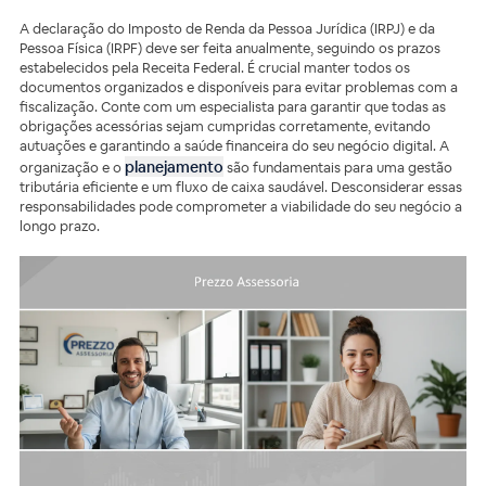
A declaração do Imposto de Renda da Pessoa Jurídica (IRPJ) e da
Pessoa Física (IRPF) deve ser feita anualmente, seguindo os prazos
estabelecidos pela Receita Federal. É crucial manter todos os
documentos organizados e disponíveis para evitar problemas com a
fiscalização. Conte com um especialista para garantir que todas as
obrigações acessórias sejam cumpridas corretamente, evitando
autuações e garantindo a saúde financeira do seu negócio digital. A
planejamento
organização e o
são fundamentais para uma gestão
tributária eficiente e um fluxo de caixa saudável. Desconsiderar essas
responsabilidades pode comprometer a viabilidade do seu negócio a
longo prazo.