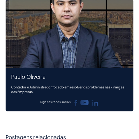
Paulo Oliveira
Contador e Administrador focado em resolver os problemas nas Finanças
das Empresas.
Siga nas redes sociais:
Postagens relacionadas