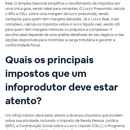
Real. O Simples Nacional simplifica o recolhimento de impostos em
uma única guia, sendo ideal para iniciantes. O Lucro Presumido calcula
o IRPJ e CSLL sobre uma margem de lucro presumida, sendo
vantajoso para quem tem margens elevadas. Já o Lucro Real, mais
complexo, calcula os impostos sobre o lucro líquido real, sendo útil
para quem tem margens menores ou prejuízos a compensar. A
escolha ideal depende de uma análise detalhada do seu negócio e das
opções disponíveis para minimizar a carga tributária e garantir a
conformidade fiscal.
Quais os principais
impostos que um
infoprodutor deve estar
atento?
Um infoprodutor deve estar atento a diversos impostos que incidem
sobre sua atividade, incluindo o Imposto de Renda Pessoa Jurídica
(IRPJ), a Contribuição Social sobre o Lucro Líquido (CSLL), o Programa