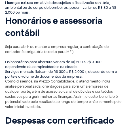
Licenças extras:
em atividades sujeitas a fiscalização sanitária,
ambiental ou do corpo de bombeiros, podem variar de R$ 80 a R$
2.000 ou mais.
Honorários e assessoria
contábil
Seja para abrir ou manter a empresa regular, a contratação de
contador é obrigatória (exceto para MEI).
Os honorários para abertura variam de R$ 500 a R$ 3.000,
dependendo da complexidade e da cidade.
Serviços mensais flutuam de R$ 300 a R$ 2.000+, de acordo com o
porte e o volume de documentos da empresa.
Como dissemos, na Prèzzo Contabilidade, o atendimento inclui
análise personalizada, orientações para abrir uma empresa de
qualquer porte, além de acesso ao canal de dúvidas e conteúdos
exclusivos para gerir melhor as finanças. Assim, o custo-benefício é
potencializado pelo resultado ao longo do tempo e não somente pelo
valor inicial investido.
Despesas com certificado