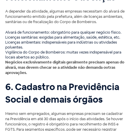
A depender da atividade, algumas empresas necessitam do alvará de
funcionamento emitido pela prefeitura, além de licenças ambientais,
sanitárias ou de fiscalização do Corpo de Bombeiros.
Alvará de funcionamento: obrigatório para qualquer negócio físico.
Licenças sanitárias: exigidas para alimentação, saúde, estética, etc.
Licenças ambientais: indispensáveis para indústrias ou atividades
poluentes.
Vigilância do Corpo de Bombeiros: muitas vezes indispensável para
locais abertos ao público.
Negócios exclusivamente digitais geralmente precisam apenas do
alvará, mas devem checar se a atividade não demanda outras
aprovações.
6. Cadastro na Previdência
Social e demais órgãos
Mesmo sem empregados, algumas empresas precisam se cadastrar
na Previdência em até 30 dias após o início das atividades. Se houver
funcionários, o registro é obrigatório para recolhimento de INSS e
FGTS. Para segmentos específicos, pode ser necessário registrar