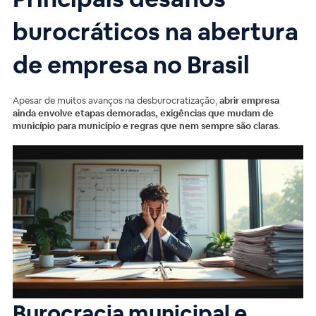
burocráticos na abertura
de empresa no Brasil
Apesar de muitos avanços na desburocratização,
abrir empresa
ainda envolve etapas demoradas, exigências que mudam de
município para município e regras que nem sempre são claras
.
Burocracia municipal e