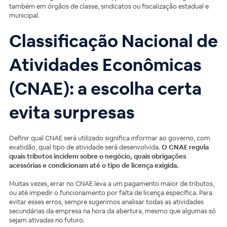
também em órgãos de classe, sindicatos ou fiscalização estadual e
municipal.
Classificação Nacional de
Atividades Econômicas
(CNAE): a escolha certa
evita surpresas
Definir qual CNAE será utilizado significa informar ao governo, com
exatidão, qual tipo de atividade será desenvolvida.
O CNAE regula
quais tributos incidem sobre o negócio, quais obrigações
acessórias e condicionam até o tipo de licença exigida.
Muitas vezes, errar no CNAE leva a um pagamento maior de tributos,
ou até impedir o funcionamento por falta de licença específica. Para
evitar esses erros, sempre sugerimos analisar todas as atividades
secundárias da empresa na hora da abertura, mesmo que algumas só
sejam ativadas no futuro.