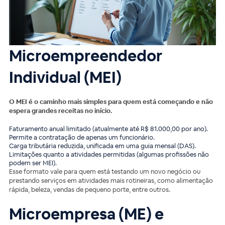
Microempreendedor
Individual (MEI)
O MEI é o caminho mais simples para quem está começando e não
espera grandes receitas no início.
Faturamento anual limitado (atualmente até R$ 81.000,00 por ano).
Permite a contratação de apenas um funcionário.
Carga tributária reduzida, unificada em uma guia mensal (DAS).
Limitações quanto a atividades permitidas (algumas profissões não
podem ser MEI).
Esse formato vale para quem está testando um novo negócio ou
prestando serviços em atividades mais rotineiras, como alimentação
rápida, beleza, vendas de pequeno porte, entre outros.
Microempresa (ME) e