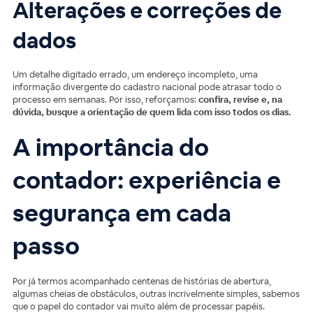
Alterações e correções de
dados
Um detalhe digitado errado, um endereço incompleto, uma
informação divergente do cadastro nacional pode atrasar todo o
processo em semanas. Por isso, reforçamos:
confira, revise e, na
dúvida, busque a orientação de quem lida com isso todos os dias.
A importância do
contador: experiência e
segurança em cada
passo
Por já termos acompanhado centenas de histórias de abertura,
algumas cheias de obstáculos, outras incrivelmente simples, sabemos
que o papel do contador vai muito além de processar papéis.