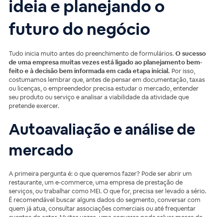
ideia e planejando o
futuro do negócio
Tudo inicia muito antes do preenchimento de formulários.
O sucesso
de uma empresa muitas vezes está ligado ao planejamento bem-
feito e à decisão bem informada em cada etapa inicial.
Por isso,
costumamos lembrar que, antes de pensar em documentação, taxas
ou licenças, o empreendedor precisa estudar o mercado, entender
seu produto ou serviço e analisar a viabilidade da atividade que
pretende exercer.
Autoavaliação e análise de
mercado
A primeira pergunta é: o que queremos fazer? Pode ser abrir um
restaurante, um e-commerce, uma empresa de prestação de
serviços, ou trabalhar como MEI. O que for, precisa ser levado a sério.
É recomendável buscar alguns dados do segmento, conversar com
quem já atua, consultar associações comerciais ou até frequentar