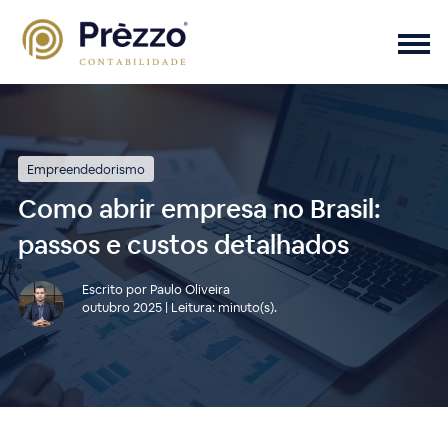
Empreendedorismo
Como abrir empresa no Brasil:
passos e custos detalhados
Escrito por Paulo Oliveira
outubro 2025 | Leitura: minuto(s).