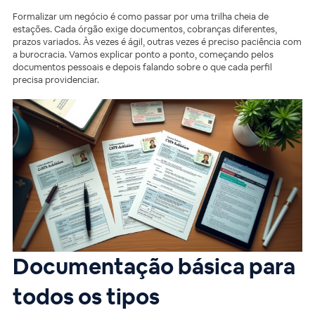
Formalizar um negócio é como passar por uma trilha cheia de
estações. Cada órgão exige documentos, cobranças diferentes,
prazos variados. Às vezes é ágil, outras vezes é preciso paciência com
a burocracia. Vamos explicar ponto a ponto, começando pelos
documentos pessoais e depois falando sobre o que cada perfil
precisa providenciar.
Documentação básica para
todos os tipos