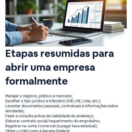
Etapas resumidas para
abrir uma empresa
formalmente
Planejar o negócio, público e mercado;
Escolher o tipo jurídico e tributário (MEI, ME, Ltda, etc.);
Levantar documentos pessoais, contratuais e informações sobre
atividades;
Fazer a consulta prévia de viabilidade do endereço;
Elaborar contrato social/requerimento do empresário;
Registrar na Junta Comercial (e pagar taxa estadual);
Obter o CNPJ junto à Receita Federal;