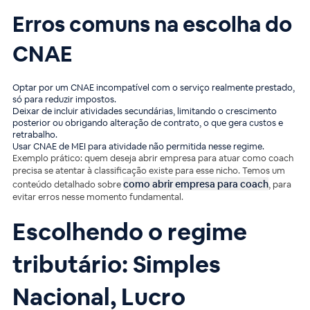
Erros comuns na escolha do
CNAE
Optar por um CNAE incompatível com o serviço realmente prestado,
só para reduzir impostos.
Deixar de incluir atividades secundárias, limitando o crescimento
posterior ou obrigando alteração de contrato, o que gera custos e
retrabalho.
Usar CNAE de MEI para atividade não permitida nesse regime.
Exemplo prático: quem deseja abrir empresa para atuar como coach
precisa se atentar à classificação existe para esse nicho. Temos um
como abrir empresa para coach
conteúdo detalhado sobre
, para
evitar erros nesse momento fundamental.
Escolhendo o regime
tributário: Simples
Nacional, Lucro