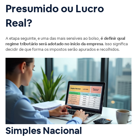
Presumido ou Lucro
Real?
A etapa seguinte, e uma das mais sensíveis ao bolso,
é definir qual
regime tributário será adotado no início da empresa
. Isso significa
decidir de que forma os impostos serão apurados e recolhidos.
Simples Nacional