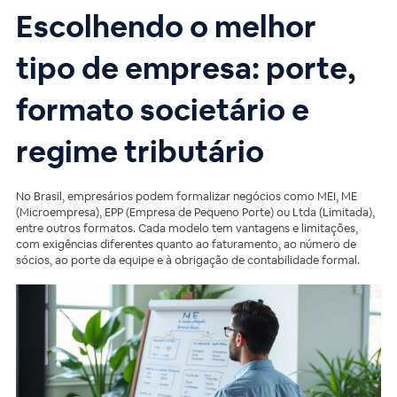
Escolhendo o melhor
tipo de empresa: porte,
formato societário e
regime tributário
No Brasil, empresários podem formalizar negócios como MEI, ME
(Microempresa), EPP (Empresa de Pequeno Porte) ou Ltda (Limitada),
entre outros formatos. Cada modelo tem vantagens e limitações,
com exigências diferentes quanto ao faturamento, ao número de
sócios, ao porte da equipe e à obrigação de contabilidade formal.