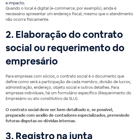
e impacto.
Quando o local é digital (e-commerce, por exemplo), ainda é
necessário apresentar um endereço fiscal, mesmo que o atendimento
não ocorra fisicamente.
2. Elaboração do contrato
social ou requerimento do
empresário
Para empresas com sócios, o contrato social é o documento que
define como será a participação de cada membro, divisão de lucros,
administração, endereço, objeto social e outros detalhes. Para
empresas individuais, há um formulário específico (Requerimento do
Empresário ou ato constitutivo da SLU).
O contrato social deve ser bem detalhado e, se possível,
preparado com auxílio de contadores especializados, prevenindo
futuras disputas ou dúvidas internas.
3. Registro na junta