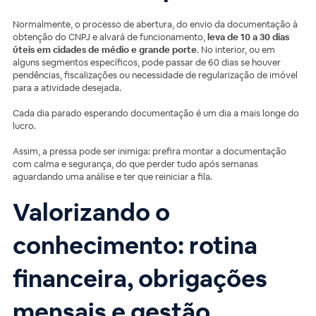
Normalmente, o processo de abertura, do envio da documentação à
obtenção do CNPJ e alvará de funcionamento,
leva de 10 a 30 dias
úteis em cidades de médio e grande porte
. No interior, ou em
alguns segmentos específicos, pode passar de 60 dias se houver
pendências, fiscalizações ou necessidade de regularização de imóvel
para a atividade desejada.
Cada dia parado esperando documentação é um dia a mais longe do
lucro.
Assim, a pressa pode ser inimiga: prefira montar a documentação
com calma e segurança, do que perder tudo após semanas
aguardando uma análise e ter que reiniciar a fila.
Valorizando o
conhecimento: rotina
financeira, obrigações
mensais e gestão