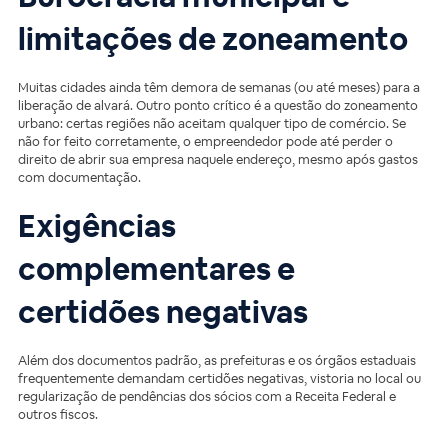
limitações de zoneamento
Muitas cidades ainda têm demora de semanas (ou até meses) para a
liberação de alvará. Outro ponto crítico é a questão do zoneamento
urbano: certas regiões não aceitam qualquer tipo de comércio. Se
não for feito corretamente, o empreendedor pode até perder o
direito de abrir sua empresa naquele endereço, mesmo após gastos
com documentação.
Exigências
complementares e
certidões negativas
Além dos documentos padrão, as prefeituras e os órgãos estaduais
frequentemente demandam certidões negativas, vistoria no local ou
regularização de pendências dos sócios com a Receita Federal e
outros fiscos.