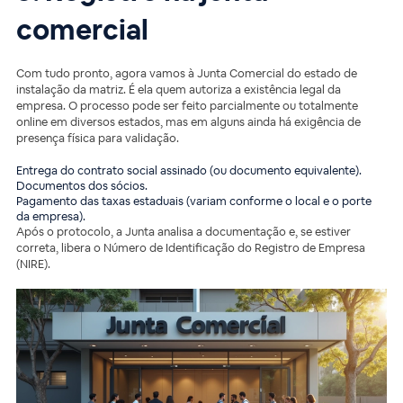
comercial
Com tudo pronto, agora vamos à Junta Comercial do estado de
instalação da matriz. É ela quem autoriza a existência legal da
empresa. O processo pode ser feito parcialmente ou totalmente
online em diversos estados, mas em alguns ainda há exigência de
presença física para validação.
Entrega do contrato social assinado (ou documento equivalente).
Documentos dos sócios.
Pagamento das taxas estaduais (variam conforme o local e o porte
da empresa).
Após o protocolo, a Junta analisa a documentação e, se estiver
correta, libera o Número de Identificação do Registro de Empresa
(NIRE).