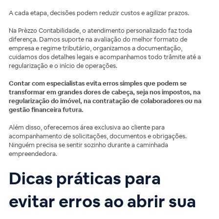
A cada etapa, decisões podem reduzir custos e agilizar prazos.
Na Prèzzo Contabilidade, o atendimento personalizado faz toda
diferença. Damos suporte na avaliação do melhor formato de
empresa e regime tributário, organizamos a documentação,
cuidamos dos detalhes legais e acompanhamos todo trâmite até a
regularização e o início de operações.
Contar com especialistas evita erros simples que podem se
transformar em grandes dores de cabeça, seja nos impostos, na
regularização do imóvel, na contratação de colaboradores ou na
gestão financeira futura.
Além disso, oferecemos área exclusiva ao cliente para
acompanhamento de solicitações, documentos e obrigações.
Ninguém precisa se sentir sozinho durante a caminhada
empreendedora.
Dicas práticas para
evitar erros ao abrir sua