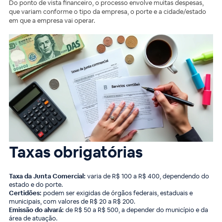
Do ponto de vista financeiro, o processo envolve muitas despesas,
que variam conforme o tipo da empresa, o porte e a cidade/estado
em que a empresa vai operar.
Taxas obrigatórias
Taxa da Junta Comercial:
varia de R$ 100 a R$ 400, dependendo do
estado e do porte.
Certidões:
podem ser exigidas de órgãos federais, estaduais e
municipais, com valores de R$ 20 a R$ 200.
Emissão do alvará:
de R$ 50 a R$ 500, a depender do município e da
área de atuação.