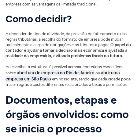
empresa com as vantagens da limitada tradicional.
Como decidir?
A depender do tipo de atividade, da previsão de faturamento e das
regras tributárias, a escolha do formato de empresa pode mudar
radicalmente a carga de obrigações e os tributos a pagar.
O papel do
contador é ajudar a tomar a decisão mais econômica e ajustada à
realidade do empresário, evitando problemas fiscais no futuro.
Ao escolher a estrutura, é possível acessar conteúdos específicos
abertura de empresa no Rio de Janeiro
abrir uma
sobre
ou
empresa em São Paulo
em nosso site, sendo que cada cidade pode
trazer regras e custos diferentes relacionados a taxas e permissões.
Documentos, etapas e
órgãos envolvidos: como
se inicia o processo