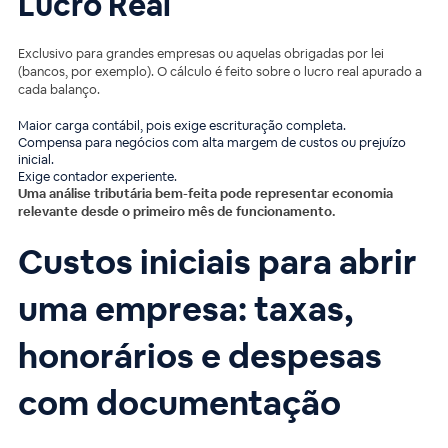
Lucro Real
Exclusivo para grandes empresas ou aquelas obrigadas por lei
(bancos, por exemplo). O cálculo é feito sobre o lucro real apurado a
cada balanço.
Maior carga contábil, pois exige escrituração completa.
Compensa para negócios com alta margem de custos ou prejuízo
inicial.
Exige contador experiente.
Uma análise tributária bem-feita pode representar economia
relevante desde o primeiro mês de funcionamento.
Custos iniciais para abrir
uma empresa: taxas,
honorários e despesas
com documentação