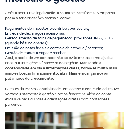
Após a abertura e legalização, a rotina se transforma. A empresa
passa a ter obrigações mensais, como:
Pagamentos de impostos e contribuições sociais;
Entrega de declarações acessórias;
Gerenciamento de folha de pagamento, pró-labore, INSS, FGTS
(quando há funcionários);
Emissão de notas fiscais e controle de estoque / serviços;
Gestão de contas a pagar e receber.
Aqui, o apoio de um contador não só evita multas como ajuda a
construir inteligência financeira do negócio.
Mantendo a
contabilidade em dia e informações claras, torna-se muito mais
simples buscar financiamento, abrir filiais e alcançar novos
patamares de crescimento
.
Clientes da Prèzzo Contabilidade têm acesso a conteúdo educativo
voltado justamente à gestão e rotina financeira, além de conta
exclusiva para dúvidas e orientações diretas com contadores
parceiros.