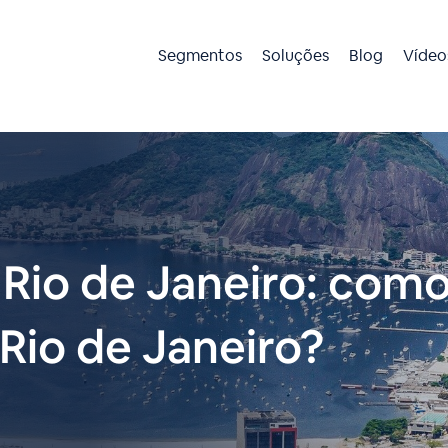
Segmentos
Soluções
Blog
Vídeo
 Rio de Janeiro: com
Rio de Janeiro?