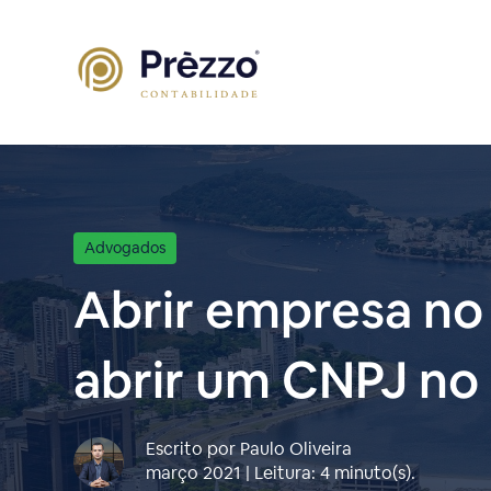
Advogados
Abrir empresa no
abrir um CNPJ no 
Escrito por Paulo Oliveira
março 2021 | Leitura: 4 minuto(s).