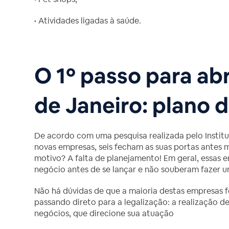
• Atividades ligadas à saúde.
O 1º passo para ab
de Janeiro: plano 
De acordo com uma pesquisa realizada pelo Institut
novas empresas, seis fecham as suas portas antes 
motivo? A falta de planejamento! Em geral, essas
negócio antes de se lançar e não souberam fazer
Não há dúvidas de que a maioria destas empresas 
passando direto para a legalização: a realização 
negócios, que direcione sua atuação