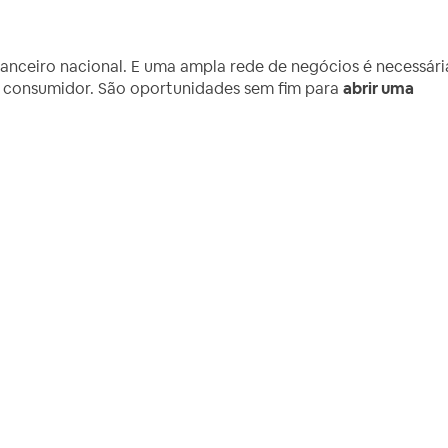
anceiro nacional. E uma ampla rede de negócios é necessári
o consumidor. São oportunidades sem fim para
abrir uma