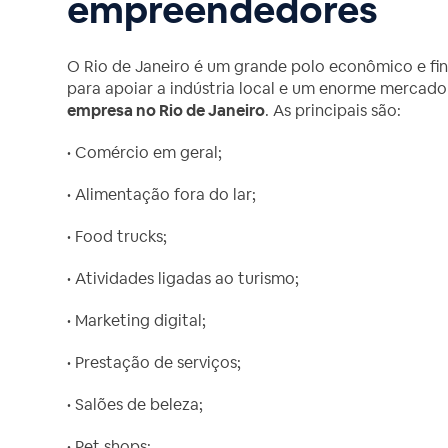
empreendedores
O Rio de Janeiro é um grande polo econômico e fin
para apoiar a indústria local e um enorme mercad
empresa no Rio de Janeiro
. As principais são:
• Comércio em geral;
• Alimentação fora do lar;
• Food trucks;
• Atividades ligadas ao turismo;
• Marketing digital;
• Prestação de serviços;
• Salões de beleza;
• Pet shops;