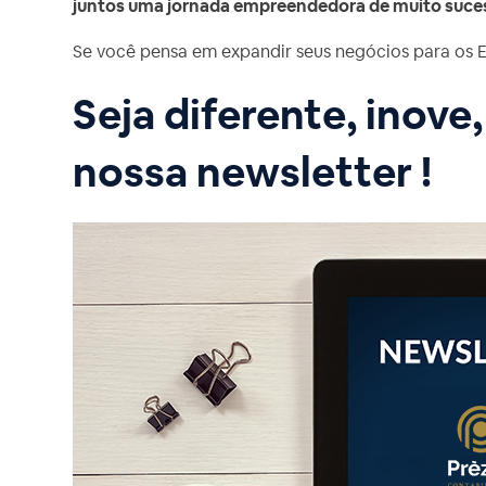
juntos uma jornada empreendedora de muito suce
Se você pensa em expandir seus negócios para os 
Seja diferente, inove
nossa newsletter !