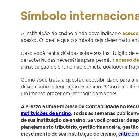
Símbolo internaciona
A instituição de ensino ainda deve indicar o
acesso 
acesso. O ideal é que o símbolo seja desenhado em
Caso você tenha dúvidas sobre sua instituição de e
características necessárias para permitir
acesso de
a instituição de ensino não cometa qualquer infraç
Como você trata a questão acessibilidade para alu
dúvida sobre a legislação específica? Compartilhe
um imenso prazer em interagir com você!
A Prezzo é uma Empresa de Contabilidade no
Recre
Instituições de Ensino
. Todas as semanas publicamo
de sua instituição de ensino. Se você precisar de 
planejamento tributário, gestão financeira, gestã
crescimento de sua instituição de ensino,
entre em