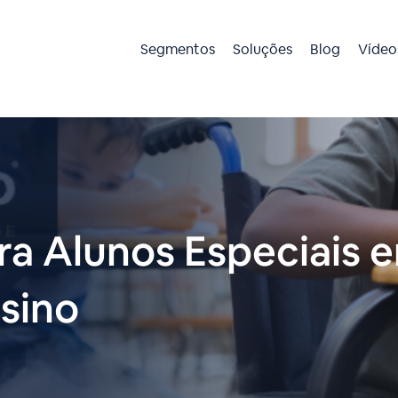
Segmentos
Soluções
Blog
Vídeo
ra Alunos Especiais 
nsino