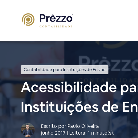
Contabilidade para Instituições de Ensino
Acessibilidade pa
Instituições de E
Escrito por Paulo Oliveira
junho 2017 | Leitura: 1 minuto(s).