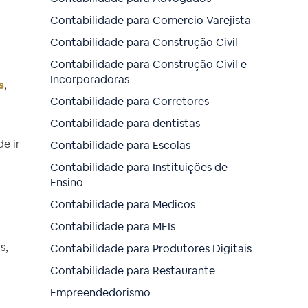
Contabilidade para Comercio Varejista
Contabilidade para Construção Civil
Contabilidade para Construção Civil e
Incorporadoras
s
,
Contabilidade para Corretores
Contabilidade para dentistas
e ir
Contabilidade para Escolas
Contabilidade para Instituições de
Ensino
Contabilidade para Medicos
Contabilidade para MEIs
s,
Contabilidade para Produtores Digitais
Contabilidade para Restaurante
o
Empreendedorismo