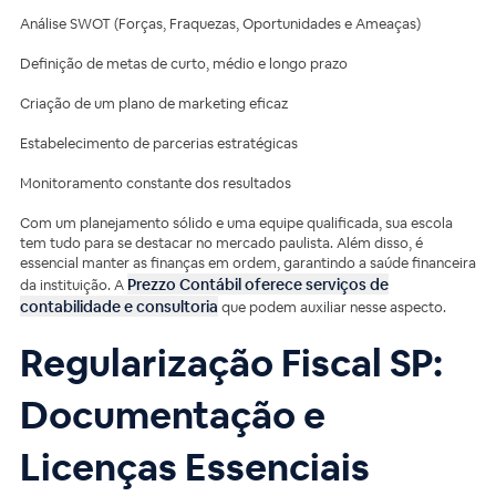
Análise SWOT (Forças, Fraquezas, Oportunidades e Ameaças)
Definição de metas de curto, médio e longo prazo
Criação de um plano de marketing eficaz
Estabelecimento de parcerias estratégicas
Monitoramento constante dos resultados
Com um planejamento sólido e uma equipe qualificada, sua escola
tem tudo para se destacar no mercado paulista. Além disso, é
essencial manter as finanças em ordem, garantindo a saúde financeira
Prezzo Contábil oferece serviços de
da instituição. A
contabilidade e consultoria
que podem auxiliar nesse aspecto.
Regularização Fiscal SP:
Documentação e
Licenças Essenciais