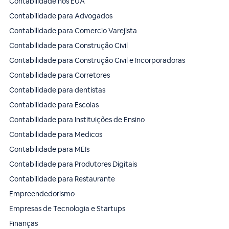
Contabilidade nos EUA
Contabilidade para Advogados
Contabilidade para Comercio Varejista
Contabilidade para Construção Civil
Contabilidade para Construção Civil e Incorporadoras
Contabilidade para Corretores
Contabilidade para dentistas
Contabilidade para Escolas
Contabilidade para Instituições de Ensino
Contabilidade para Medicos
Contabilidade para MEIs
Contabilidade para Produtores Digitais
Contabilidade para Restaurante
Empreendedorismo
Empresas de Tecnologia e Startups
Finanças