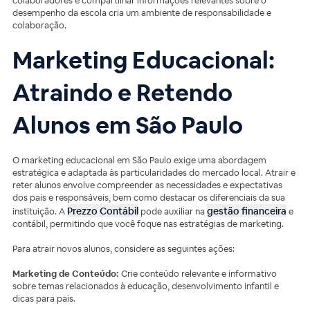
colaboradores e compartilhar informações relevantes sobre o
desempenho da escola cria um ambiente de responsabilidade e
colaboração.
Marketing Educacional:
Atraindo e Retendo
Alunos em São Paulo
O marketing educacional em São Paulo exige uma abordagem
estratégica e adaptada às particularidades do mercado local. Atrair e
reter alunos envolve compreender as necessidades e expectativas
dos pais e responsáveis, bem como destacar os diferenciais da sua
Prezzo Contábil
gestão financeira
instituição. A
pode auxiliar na
e
contábil, permitindo que você foque nas estratégias de marketing.
Para atrair novos alunos, considere as seguintes ações:
Marketing de Conteúdo:
Crie conteúdo relevante e informativo
sobre temas relacionados à educação, desenvolvimento infantil e
dicas para pais.