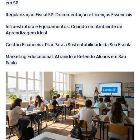
em SP
Regularização Fiscal SP: Documentação e Licenças Essenciais
Infraestrutura e Equipamentos: Criando um Ambiente de
Aprendizagem Ideal
Gestão Financeira: Pilar Para a Sustentabilidade da Sua Escola
Marketing Educacional: Atraindo e Retendo Alunos em São
Paulo