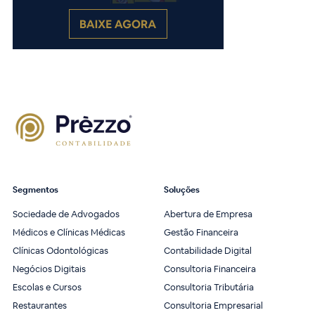
Segmentos
Soluções
Sociedade de Advogados
Abertura de Empresa
Médicos e Clínicas Médicas
Gestão Financeira
Clínicas Odontológicas
Contabilidade Digital
Negócios Digitais
Consultoria Financeira
Escolas e Cursos
Consultoria Tributária
Restaurantes
Consultoria Empresarial