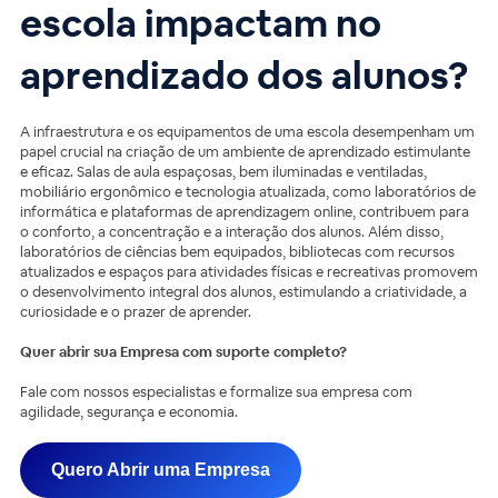
escola impactam no
aprendizado dos alunos?
A infraestrutura e os equipamentos de uma escola desempenham um
papel crucial na criação de um ambiente de aprendizado estimulante
e eficaz. Salas de aula espaçosas, bem iluminadas e ventiladas,
mobiliário ergonômico e tecnologia atualizada, como laboratórios de
informática e plataformas de aprendizagem online, contribuem para
o conforto, a concentração e a interação dos alunos. Além disso,
laboratórios de ciências bem equipados, bibliotecas com recursos
atualizados e espaços para atividades físicas e recreativas promovem
o desenvolvimento integral dos alunos, estimulando a criatividade, a
curiosidade e o prazer de aprender.
Quer abrir sua Empresa com suporte completo?
Fale com nossos especialistas e formalize sua empresa com
agilidade, segurança e economia.
Quero Abrir uma Empresa