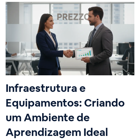
Infraestrutura e
Equipamentos: Criando
um Ambiente de
Aprendizagem Ideal