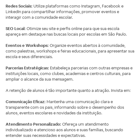
Redes Sociais:
Utilize plataformas como Instagram, Facebook e
LinkedIn para compartilhar informações, promover eventos e
interagir com a comunidade escolar.
SEO Local:
Otimize seu site e perfis online para que sua escola
apareça em destaque nas buscas locais por escolas em São Paulo.
Eventos e Workshops:
Organize eventos abertos à comunidade,
como palestras, workshops e feiras educacionais, para apresentar sua
escola e seus diferenciais.
Parcerias Estratégicas:
Estabeleça parcerias com outras empresas e
instituições locais, como clubes, academias e centros culturais, para
ampliar o alcance da sua mensagem.
A retenção de alunos é tão importante quanto a atração. Invista em:
Comunicação Eficaz:
Mantenha uma comunicação clara e
transparente com os pais, informando sobre o desempenho dos
alunos, eventos escolares e novidades da instituição.
Atendimento Personalizado:
Ofereça um atendimento
individualizado e atencioso aos alunos e suas famílias, buscando
entender suas necessidades e expectativas.