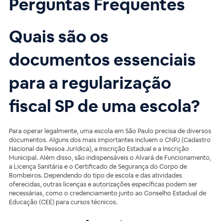
Perguntas Frequentes
Quais são os
documentos essenciais
para a
regularização
fiscal SP
de uma escola?
Para operar legalmente, uma escola em São Paulo precisa de diversos
documentos. Alguns dos mais importantes incluem o CNPJ (Cadastro
Nacional da Pessoa Jurídica), a Inscrição Estadual e a Inscrição
Municipal. Além disso, são indispensáveis o Alvará de Funcionamento,
a Licença Sanitária e o Certificado de Segurança do Corpo de
Bombeiros. Dependendo do tipo de escola e das atividades
oferecidas, outras licenças e autorizações específicas podem ser
necessárias, como o credenciamento junto ao Conselho Estadual de
Educação (CEE) para cursos técnicos.