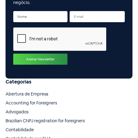
negócio.
Categorias
Abertura de Empresa
Accounting for Foreigners
Advogados
Brazilian CNPJ registration for foreigners
Contabilidade