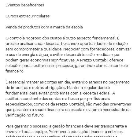
Eventos beneficentes
Cursos extracurriculares
Venda de produtos com a marca da escola
O controle rigoroso dos custos é outro aspecto fundamental. É
preciso analisar cada despesa, buscando oportunidades de redução
sem comprometer a qualidade. Negociar com fornecedores, otimizar
o uso de energia e água, e evitar desperdícios são medidas que
podem gerar economias significativas. A Prezzo Contábil oferece
soluções para auxiliar nesse processo, garantindo clareza e controle
financeiro.
É essencial manter as contas em dia, evitando atrasos no pagamento
de impostos e outras obrigações. Manter a regularidade é
fundamental para evitar problemas com a Receita Federal. A
auditoria constante das contas e a busca por profissionais
especializados, como os da Prezzo Contábil, são medidas preventivas
que garantem a saúde financeira da escola e evitam a necessidade da
verificação no futuro.
Para garantir o sucesso, a gestão financeira deve ser transparente e
envolver toda a equipe. Promover a educação financeira entre os