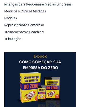
Finanças para Pequenas e Médias Empresas
Médicos e Clínicas Médicas
Notícias
Representante Comercial
Treinamentos e Coaching
Tributação