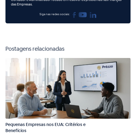
das Empresas.
Siga nas redes sociais:
Postagens relacionadas
Pequenas Empresas nos EUA: Critérios e
Benefícios