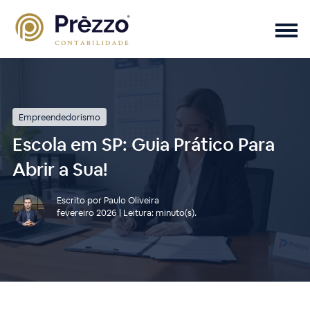
Empreendedorismo
Escola em SP: Guia Prático Para
Abrir a Sua!
Escrito por Paulo Oliveira
fevereiro 2026 | Leitura: minuto(s).