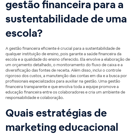
gestão financeira para a
sustentabilidade de uma
escola?
A gestão financeira eficiente é crucial para a sustentabilidade de
qualquer instituição de ensino, pois garante a saúde financeira da
escola e a qualidade do ensino oferecido. Ela envolve a elaboração de
um orçamento detalhado, o monitoramento do fluxo de caixa e a
diversificação das fontes de receita. Além disso, inclui o controle
rigoroso dos custos, a manutenção das contas em dia e a busca por
profissionais especializados para auxiliar na gestão. Uma gestão
financeira transparente e que envolva toda a equipe promove a
educação financeira entre os colaboradores e cria um ambiente de
responsabilidade e colaboração.
Quais estratégias de
marketing educacional