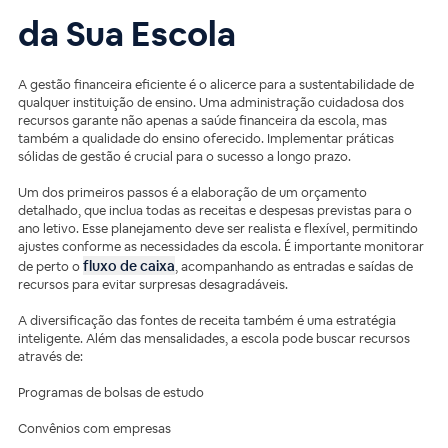
da Sua Escola
A gestão financeira eficiente é o alicerce para a sustentabilidade de
qualquer instituição de ensino. Uma administração cuidadosa dos
recursos garante não apenas a saúde financeira da escola, mas
também a qualidade do ensino oferecido. Implementar práticas
sólidas de gestão é crucial para o sucesso a longo prazo.
Um dos primeiros passos é a elaboração de um orçamento
detalhado, que inclua todas as receitas e despesas previstas para o
ano letivo. Esse planejamento deve ser realista e flexível, permitindo
ajustes conforme as necessidades da escola. É importante monitorar
fluxo de caixa
de perto o
, acompanhando as entradas e saídas de
recursos para evitar surpresas desagradáveis.
A diversificação das fontes de receita também é uma estratégia
inteligente. Além das mensalidades, a escola pode buscar recursos
através de:
Programas de bolsas de estudo
Convênios com empresas