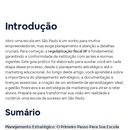
Introdução
Abrir uma escola em São Paulo é um sonho para muitos
empreendedores, mas exige planejamento e atenção a detalhes
cruciais. Para começar, a
regularização fiscal SP
é fundamental,
garantindo a conformidade da instituição com as leis e normas
vigentes. Este guia prático foi elaborado para auxiliar você em cada
etapa desse processo, desde o planejamento estratégico até o
marketing educacional. Ao longo deste artigo, você aprenderá sobre
a importância do planejamento estratégico, a documentação e
licenças essenciais, a criação de um ambiente de aprendizagem ideal,
a gestão financeira e as estratégias de marketing para atrair e reter
alunos. Prepare-se para transformar sua visão em realidade e
construir uma escola de sucesso em São Paulo.
Sumário
Planejamento Estratégico: O Primeiro Passo Para Sua Escola