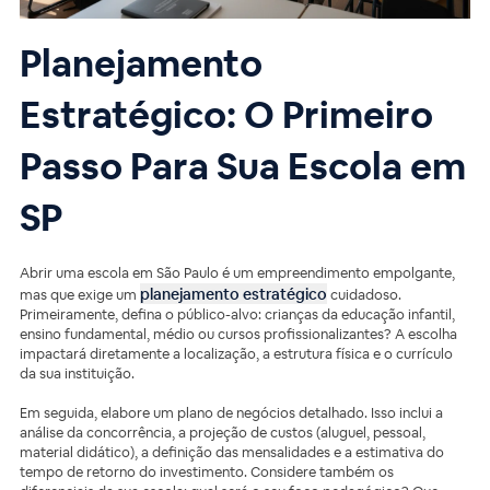
Planejamento
Estratégico: O Primeiro
Passo Para Sua Escola em
SP
Abrir uma escola em São Paulo é um empreendimento empolgante,
planejamento estratégico
mas que exige um
cuidadoso.
Primeiramente, defina o público-alvo: crianças da educação infantil,
ensino fundamental, médio ou cursos profissionalizantes? A escolha
impactará diretamente a localização, a estrutura física e o currículo
da sua instituição.
Em seguida, elabore um plano de negócios detalhado. Isso inclui a
análise da concorrência, a projeção de custos (aluguel, pessoal,
material didático), a definição das mensalidades e a estimativa do
tempo de retorno do investimento. Considere também os