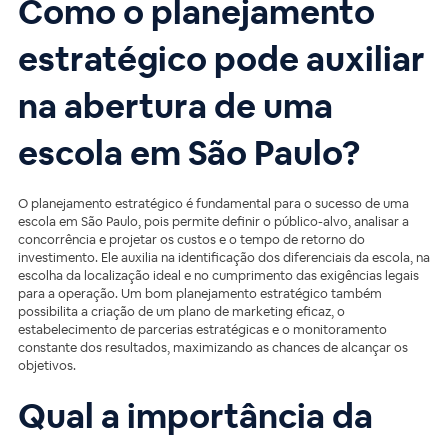
Como o planejamento
estratégico pode auxiliar
na abertura de uma
escola em São Paulo?
O planejamento estratégico é fundamental para o sucesso de uma
escola em São Paulo, pois permite definir o público-alvo, analisar a
concorrência e projetar os custos e o tempo de retorno do
investimento. Ele auxilia na identificação dos diferenciais da escola, na
escolha da localização ideal e no cumprimento das exigências legais
para a operação. Um bom planejamento estratégico também
possibilita a criação de um plano de marketing eficaz, o
estabelecimento de parcerias estratégicas e o monitoramento
constante dos resultados, maximizando as chances de alcançar os
objetivos.
Qual a importância da