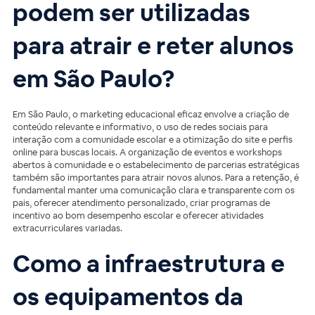
podem ser utilizadas
para atrair e reter alunos
em São Paulo?
Em São Paulo, o marketing educacional eficaz envolve a criação de
conteúdo relevante e informativo, o uso de redes sociais para
interação com a comunidade escolar e a otimização do site e perfis
online para buscas locais. A organização de eventos e workshops
abertos à comunidade e o estabelecimento de parcerias estratégicas
também são importantes para atrair novos alunos. Para a retenção, é
fundamental manter uma comunicação clara e transparente com os
pais, oferecer atendimento personalizado, criar programas de
incentivo ao bom desempenho escolar e oferecer atividades
extracurriculares variadas.
Como a infraestrutura e
os equipamentos da