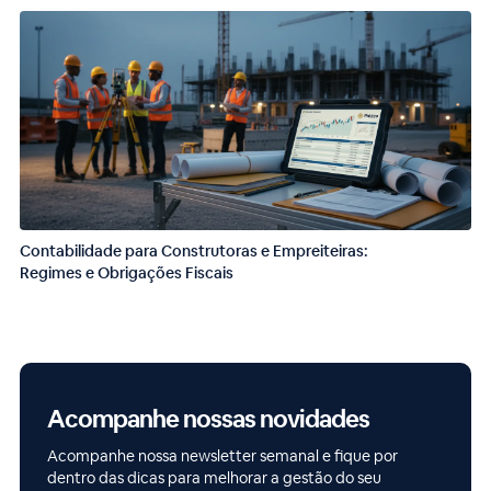
Contabilidade para Construtoras e Empreiteiras:
Regimes e Obrigações Fiscais
Acompanhe nossas novidades
Acompanhe nossa newsletter semanal e fique por
dentro das dicas para melhorar a gestão do seu