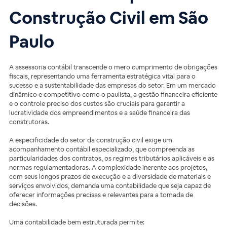
Construção Civil em São
Paulo
A assessoria contábil transcende o mero cumprimento de obrigações
fiscais, representando uma ferramenta estratégica vital para o
sucesso e a sustentabilidade das empresas do setor. Em um mercado
dinâmico e competitivo como o paulista, a gestão financeira eficiente
e o controle preciso dos custos são cruciais para garantir a
lucratividade dos empreendimentos e a saúde financeira das
construtoras.
A especificidade do setor da construção civil exige um
acompanhamento contábil especializado, que compreenda as
particularidades dos contratos, os regimes tributários aplicáveis e as
normas regulamentadoras. A complexidade inerente aos projetos,
com seus longos prazos de execução e a diversidade de materiais e
serviços envolvidos, demanda uma contabilidade que seja capaz de
oferecer informações precisas e relevantes para a tomada de
decisões.
Uma contabilidade bem estruturada permite: