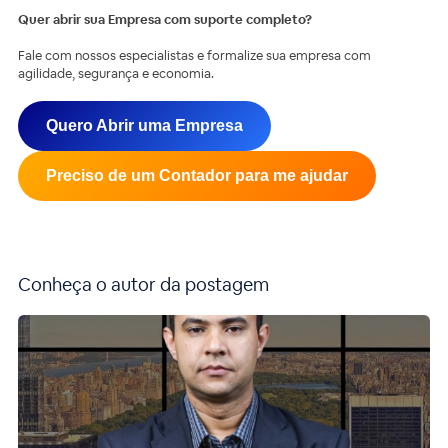
Quer abrir sua Empresa com suporte completo?
Fale com nossos especialistas e formalize sua empresa com
agilidade, segurança e economia.
Quero Abrir uma Empresa
Preciso de um Contador para me ajudar
Conheça o autor da postagem