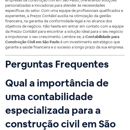
empresas da construção civil em São Paulo, oferecendo soluções
personalizadas e inovadoras para atender às necessidades
específicas do setor. Com uma equipe de profissionais qualificados e
experientes, a Prezzo Contábil auxilia na otimização da gestão
financeira, na garantia da conformidade legal e no alcance dos
objetivos de negócio. Não hesite em entrar em contato com a equipe
da Prezzo Contábil para encontrar a solução ideal para o seu negócio
e impulsionar o seu crescimento. Lembre-se, a
Contabilidade para
Construção Civil em São Paulo
é um investimento estratégico que
garante a saúde financeira e o sucesso a longo prazo da sua empresa.
Perguntas Frequentes
Qual a importância de
uma contabilidade
especializada para a
construção civil em São