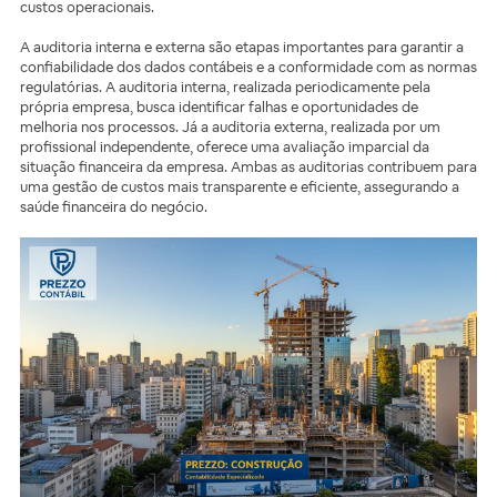
custos operacionais.
A auditoria interna e externa são etapas importantes para garantir a
confiabilidade dos dados contábeis e a conformidade com as normas
regulatórias. A auditoria interna, realizada periodicamente pela
própria empresa, busca identificar falhas e oportunidades de
melhoria nos processos. Já a auditoria externa, realizada por um
profissional independente, oferece uma avaliação imparcial da
situação financeira da empresa. Ambas as auditorias contribuem para
uma gestão de custos mais transparente e eficiente, assegurando a
saúde financeira do negócio.