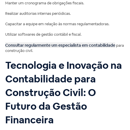
Manter um cronograma de obrigações fiscais.
Realizar auditorias internas periódicas.
Capacitar a equipe em relação às normas regulamentadoras.
Utilizar softwares de gestão contábil e fiscal.
Consultar regularmente um especialista em contabilidade
para
construção civil.
Tecnologia e Inovação na
Contabilidade para
Construção Civil: O
Futuro da Gestão
Financeira