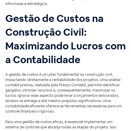
informada e estratégica.
Gestão de Custos na
Construção Civil:
Maximizando Lucros com
a Contabilidade
A gestão de custos é um pilar fundamental na construção civil,
impactando diretamente a rentabilidade dos projetos. Uma análise
contábil precisa, realizada pela Prezzo Contábil, permite identificar
gargalos, otimizar recursos e, consequentemente, maximizar os
lucros. Ignorar esse aspecto pode levar a orçamentos estourados,
atrasos na entrega e até mesmo prejuízos significativos. Uma
contabilidade eficiente oferece as ferramentas necessárias para um
controle financeiro rigoroso.
Para uma gestão de custos eficaz, é essencial implementar um
sistema de controle que abranja todas as etapas do projeto. Isso