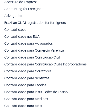
Abertura de Empresa
Accounting for Foreigners
Advogados
Brazilian CNPJ registration for foreigners
Contabilidade
Contabilidade nos EUA
Contabilidade para Advogados
Contabilidade para Comercio Varejista
Contabilidade para Construção Civil
Contabilidade para Construção Civil e Incorporadoras
Contabilidade para Corretores
Contabilidade para dentistas
Contabilidade para Escolas
Contabilidade para Instituições de Ensino
Contabilidade para Medicos
Contabilidade para MEIs