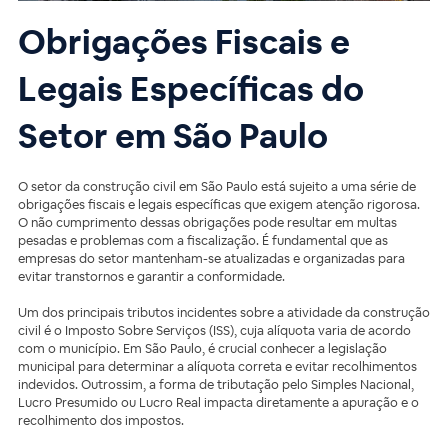
Obrigações Fiscais e
Legais Específicas do
Setor em São Paulo
O setor da construção civil em São Paulo está sujeito a uma série de
obrigações fiscais e legais específicas que exigem atenção rigorosa.
O não cumprimento dessas obrigações pode resultar em multas
pesadas e problemas com a fiscalização. É fundamental que as
empresas do setor mantenham-se atualizadas e organizadas para
evitar transtornos e garantir a conformidade.
Um dos principais tributos incidentes sobre a atividade da construção
civil é o Imposto Sobre Serviços (ISS), cuja alíquota varia de acordo
com o município. Em São Paulo, é crucial conhecer a legislação
municipal para determinar a alíquota correta e evitar recolhimentos
indevidos. Outrossim, a forma de tributação pelo Simples Nacional,
Lucro Presumido ou Lucro Real impacta diretamente a apuração e o
recolhimento dos impostos.