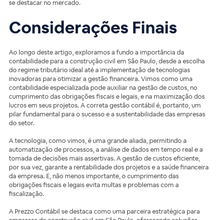
se destacar no mercado.
Considerações Finais
Ao longo deste artigo, exploramos a fundo a importância da
contabilidade para a construção civil em São Paulo, desde a escolha
do regime tributário ideal até a implementação de tecnologias
inovadoras para otimizar a gestão financeira. Vimos como uma
contabilidade especializada pode auxiliar na gestão de custos, no
cumprimento das obrigações fiscais e legais, e na maximização dos
lucros em seus projetos. A correta gestão contábil é, portanto, um
pilar fundamental para o sucesso e a sustentabilidade das empresas
do setor.
A tecnologia, como vimos, é uma grande aliada, permitindo a
automatização de processos, a análise de dados em tempo real e a
tomada de decisões mais assertivas. A gestão de custos eficiente,
por sua vez, garante a rentabilidade dos projetos e a saúde financeira
da empresa. E, não menos importante, o cumprimento das
obrigações fiscais e legais evita multas e problemas com a
fiscalização.
A Prezzo Contábil se destaca como uma parceira estratégica para