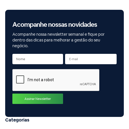
Acompanhe nossas novidades
Acompanhe nossa newsletter semanal e fique por
dentro das dicas para melhorar a gestão do seu
negócio.
Categorias