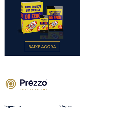
Segmentos
Soluções