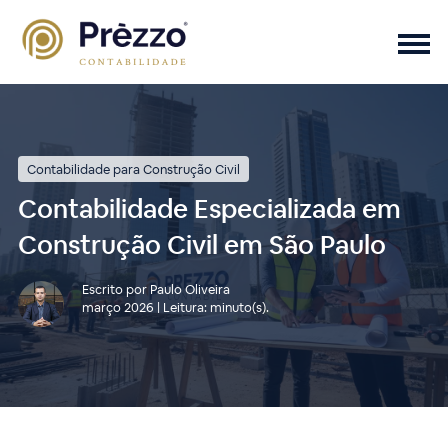
Contabilidade para Construção Civil
Contabilidade Especializada em
Construção Civil em São Paulo
Escrito por Paulo Oliveira
março 2026 | Leitura: minuto(s).