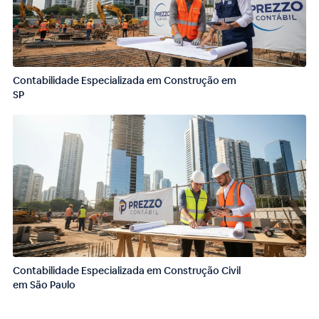
Contabilidade Especializada em Construção em
SP
Contabilidade Especializada em Construção Civil
em São Paulo