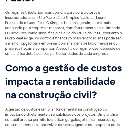
Os regimes tributários mais comuns para construtoras e
incorporadoras em São Paulo são o Simples Nacional, Lucro
Presumido e Lucro Real. O Simples Nacional geralmente é mais
adequado para empresas menores, com faturamento anual limitado.
O Lucro Presumido simplifica o cálculo do IRPJ e da CSLL, enquanto o
Lucro Real exige um controle financeiro mais rigoroso, mas pode ser
a melhor opção para empresas com margens de lucro menores ou
prejuízos fiscais a compensar. A escolha do regime ideal depende de
uma análise detalhada das particularidades de cada empresa.
Como a gestão de custos
impacta a rentabilidade
na construção civil?
A gestão de custos é um pilar fundamental na construção civil,
impactando diretamente a rentabilidade dos projetos. Uma análise
contábil precisa permite identificar gargalos, otimizar recursos e,
consequentemente, maximizar os lucros. Ignorar esse aspecto pode