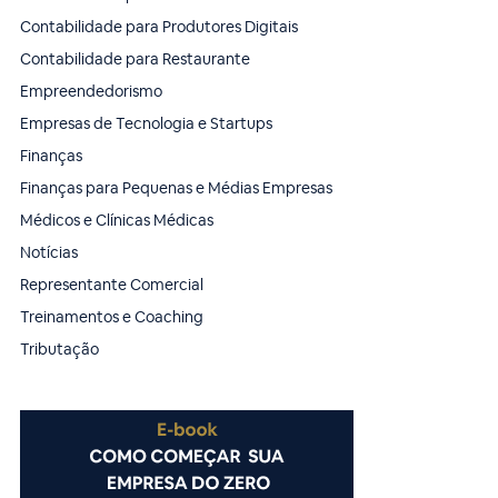
Contabilidade para Produtores Digitais
Contabilidade para Restaurante
Empreendedorismo
Empresas de Tecnologia e Startups
Finanças
Finanças para Pequenas e Médias Empresas
Médicos e Clínicas Médicas
Notícias
Representante Comercial
Treinamentos e Coaching
Tributação