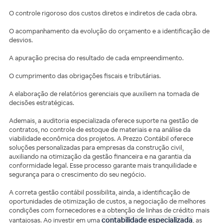
O controle rigoroso dos custos diretos e indiretos de cada obra.
O acompanhamento da evolução do orçamento e a identificação de
desvios.
A apuração precisa do resultado de cada empreendimento.
O cumprimento das obrigações fiscais e tributárias.
A elaboração de relatórios gerenciais que auxiliem na tomada de
decisões estratégicas.
Ademais, a auditoria especializada oferece suporte na gestão de
contratos, no controle de estoque de materiais e na análise da
viabilidade econômica dos projetos. A Prezzo Contábil oferece
soluções personalizadas para empresas da construção civil,
auxiliando na otimização da gestão financeira e na garantia da
conformidade legal. Esse processo garante mais tranquilidade e
segurança para o crescimento do seu negócio.
A correta gestão contábil possibilita, ainda, a identificação de
oportunidades de otimização de custos, a negociação de melhores
condições com fornecedores e a obtenção de linhas de crédito mais
contabilidade especializada
vantajosas. Ao investir em uma
, as