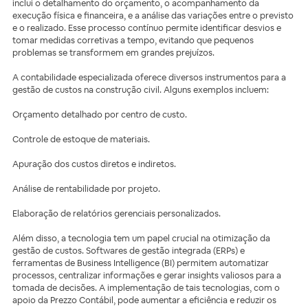
inclui o detalhamento do orçamento, o acompanhamento da
execução física e financeira, e a análise das variações entre o previsto
e o realizado. Esse processo contínuo permite identificar desvios e
tomar medidas corretivas a tempo, evitando que pequenos
problemas se transformem em grandes prejuízos.
A contabilidade especializada oferece diversos instrumentos para a
gestão de custos na construção civil. Alguns exemplos incluem:
Orçamento detalhado por centro de custo.
Controle de estoque de materiais.
Apuração dos custos diretos e indiretos.
Análise de rentabilidade por projeto.
Elaboração de relatórios gerenciais personalizados.
Além disso, a tecnologia tem um papel crucial na otimização da
gestão de custos. Softwares de gestão integrada (ERPs) e
ferramentas de Business Intelligence (BI) permitem automatizar
processos, centralizar informações e gerar insights valiosos para a
tomada de decisões. A implementação de tais tecnologias, com o
apoio da Prezzo Contábil, pode aumentar a eficiência e reduzir os