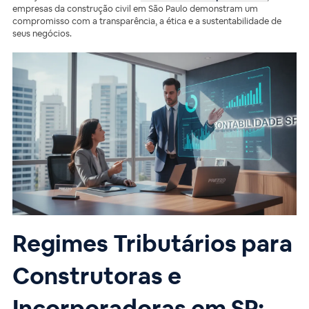
empresas da construção civil em São Paulo demonstram um
compromisso com a transparência, a ética e a sustentabilidade de
seus negócios.
Regimes Tributários para
Construtoras e
Incorporadoras em SP: