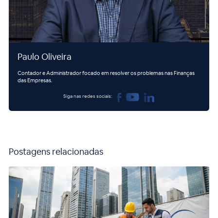
Paulo Oliveira
Contador e Administrador focado em resolver os problemas nas Finanças
das Empresas.
Siga nas redes sociais:
Postagens relacionadas