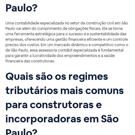
Paulo?
Uma contabilidade especializada no setor da construção civil em São
Paulo vai além do cumprimento de obrigações fiscais. Ela se torna
uma ferramenta estratégica para o sucesso e a sustentabilidade das
empresas, oferecendo uma gestão financeira eficiente e um controle
preciso dos custos. Em um mercado dinâmico e competitivo como o
de São Paulo, essa assessoria contábil especializada é fundamental
para garantir a lucratividade dos empreendimentos e a saúde
financeira das construtoras.
Quais são os regimes
tributários mais comuns
para construtoras e
incorporadoras em São
Paulo?