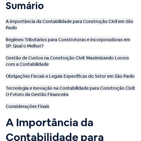
Sumário
A Importância da Contabilidade para Construção Civil em São
Paulo
Regimes Tributários para Construtoras e Incorporadoras em
SP: Qual o Melhor?
Gestão de Custos na Construção Civil: Maximizando Lucros
com a Contabilidade
Obrigações Fiscais e Legais Específicas do Setor em São Paulo
Tecnologia e Inovação na Contabilidade para Construção Civil:
O Futuro da Gestão Financeira
Considerações Finais
A Importância da
Contabilidade para