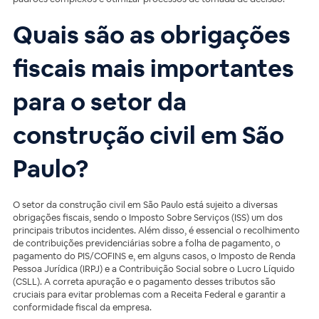
Quais são as obrigações
fiscais mais importantes
para o setor da
construção civil em São
Paulo?
O setor da construção civil em São Paulo está sujeito a diversas
obrigações fiscais, sendo o Imposto Sobre Serviços (ISS) um dos
principais tributos incidentes. Além disso, é essencial o recolhimento
de contribuições previdenciárias sobre a folha de pagamento, o
pagamento do PIS/COFINS e, em alguns casos, o Imposto de Renda
Pessoa Jurídica (IRPJ) e a Contribuição Social sobre o Lucro Líquido
(CSLL). A correta apuração e o pagamento desses tributos são
cruciais para evitar problemas com a Receita Federal e garantir a
conformidade fiscal da empresa.