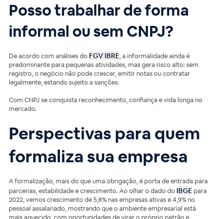
Posso trabalhar de forma
informal ou sem CNPJ?
FGV IBRE
De acordo com análises do
, a informalidade ainda é
predominante para pequenas atividades, mas gera risco alto: sem
registro, o negócio não pode crescer, emitir notas ou contratar
legalmente, estando sujeito a sanções.
Com CNPJ se conquista reconhecimento, confiança e vida longa no
mercado.
Perspectivas para quem
formaliza sua empresa
A formalização, mais do que uma obrigação, é porta de entrada para
IBGE
parcerias, estabilidade e crescimento. Ao olhar o dado do
para
2022, vemos crescimento de 5,8% nas empresas ativas e 4,9% no
pessoal assalariado, mostrando que o ambiente empresarial está
mais aquecido, com oportunidades de virar o próprio patrão e