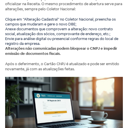
oficializar na Receita. O mesmo procedimento de abertura serve para
alterações, sempre pelo Coletor Nacional:
Clique em “Alteração Cadastral” no Coletor Nacional, preencha os
campos que mudaram e gere o novo DBE;
Anexe documentos que comprovem a alteração: novo contrato
social, atualização dos sócios, comprovante de endereço, etc.;
Envie para análise digital ou presencial conforme regras do local de
registro da empresa.
Alterações não comunicadas podem bloquear o CNPJ e impedir
emissão de documentos fiscais.
Após o deferimento, o Cartão CNPJ é atualizado e pode ser emitido
novamente, já com as atualizações feitas.