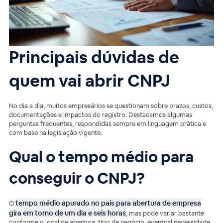
Principais dúvidas de
quem vai abrir CNPJ
No dia a dia, muitos empresários se questionam sobre prazos, custos,
documentações e impactos do registro. Destacamos algumas
perguntas frequentes, respondidas sempre em linguagem prática e
com base na legislação vigente.
Qual o tempo médio para
conseguir o CNPJ?
tempo médio apurado no país para abertura de empresa
O
gira em torno de um dia e seis horas
, mas pode variar bastante
conforme o local de abertura, tipo de negócio, eventual necessidade