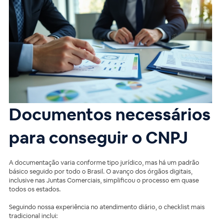
Documentos necessários
para conseguir o CNPJ
A documentação varia conforme tipo jurídico, mas há um padrão
básico seguido por todo o Brasil. O avanço dos órgãos digitais,
inclusive nas Juntas Comerciais, simplificou o processo em quase
todos os estados.
Seguindo nossa experiência no atendimento diário, o checklist mais
tradicional inclui: