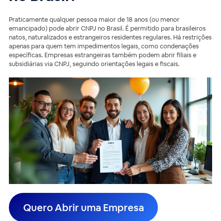
Praticamente qualquer pessoa maior de 18 anos (ou menor
emancipado) pode abrir CNPJ no Brasil. É permitido para brasileiros
natos, naturalizados e estrangeiros residentes regulares. Há restrições
apenas para quem tem impedimentos legais, como condenações
específicas. Empresas estrangeiras também podem abrir filiais e
subsidiárias via CNPJ, seguindo orientações legais e fiscais.
Quero Abrir uma Empresa