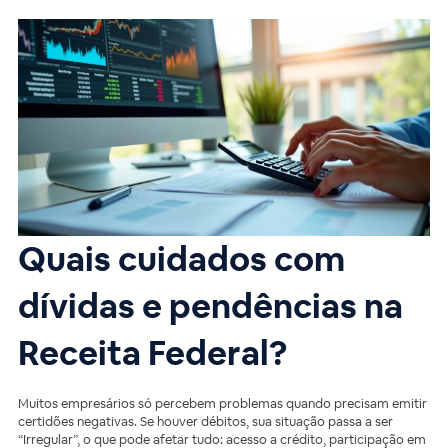
Quais cuidados com
dívidas e pendências na
Receita Federal?
Muitos empresários só percebem problemas quando precisam emitir
certidões negativas. Se houver débitos, sua situação passa a ser
“Irregular”, o que pode afetar tudo: acesso a crédito, participação em