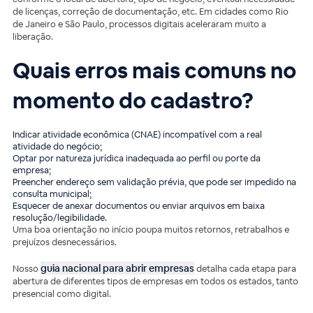
de licenças, correção de documentação, etc. Em cidades como Rio
de Janeiro e São Paulo, processos digitais aceleraram muito a
liberação.
Quais erros mais comuns no
momento do cadastro?
Indicar atividade econômica (CNAE) incompatível com a real
atividade do negócio;
Optar por natureza jurídica inadequada ao perfil ou porte da
empresa;
Preencher endereço sem validação prévia, que pode ser impedido na
consulta municipal;
Esquecer de anexar documentos ou enviar arquivos em baixa
resolução/legibilidade.
Uma boa orientação no início poupa muitos retornos, retrabalhos e
prejuízos desnecessários.
guia nacional para abrir empresas
Nosso
detalha cada etapa para
abertura de diferentes tipos de empresas em todos os estados, tanto
presencial como digital.