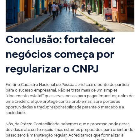
Conclusão: fortalecer
negócios começa por
regularizar o CNPJ
Emitir o Cadastro Nacional de Pessoa Jurídica é o ponto de partida
para o sucesso empresarial. Não se trata mais de um simples
“documento estatal” que serve apenas para pagar impostos, e sim de
uma credencial que protege contra problemas, abre portas às
oportunidades e traduz responsabilidade perante o mercado e a
sociedade.
Nós, da Prèzzo Contabilidade, sabemos que o processo pode gerar
dúvidas e até certo receio, mas estamos preparados para orientar do
passo zero à manutenção regular. Acreditamos que formalizar a