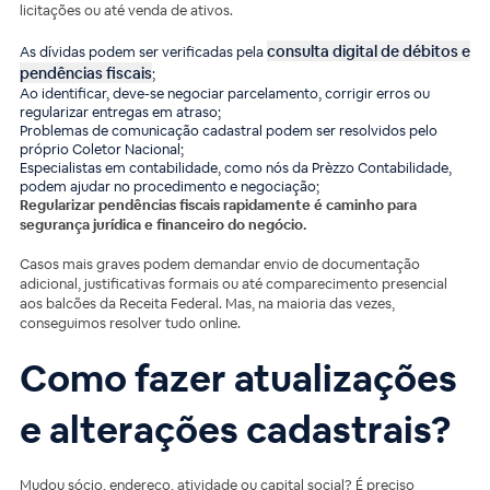
licitações ou até venda de ativos.
consulta digital de débitos e
As dívidas podem ser verificadas pela
pendências fiscais
;
Ao identificar, deve-se negociar parcelamento, corrigir erros ou
regularizar entregas em atraso;
Problemas de comunicação cadastral podem ser resolvidos pelo
próprio Coletor Nacional;
Especialistas em contabilidade, como nós da Prèzzo Contabilidade,
podem ajudar no procedimento e negociação;
Regularizar pendências fiscais rapidamente é caminho para
segurança jurídica e financeiro do negócio.
Casos mais graves podem demandar envio de documentação
adicional, justificativas formais ou até comparecimento presencial
aos balcões da Receita Federal. Mas, na maioria das vezes,
conseguimos resolver tudo online.
Como fazer atualizações
e alterações cadastrais?
Mudou sócio, endereço, atividade ou capital social? É preciso