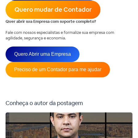
Quero mudar de Contador
Quer abrir sua Empresa com suporte completo?
Fale com nossos especialistas e formalize sua empresa com
agilidade, segurança e economia.
Quero Abrir uma Empresa
Preciso de um Contador para me ajudar
Conheça o autor da postagem