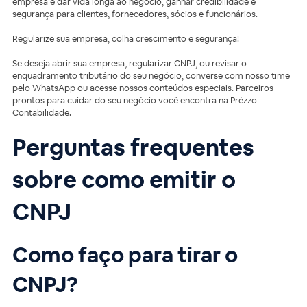
empresa é dar vida longa ao negócio, ganhar credibilidade e
segurança para clientes, fornecedores, sócios e funcionários.
Regularize sua empresa, colha crescimento e segurança!
Se deseja abrir sua empresa, regularizar CNPJ, ou revisar o
enquadramento tributário do seu negócio, converse com nosso time
pelo WhatsApp ou acesse nossos conteúdos especiais. Parceiros
prontos para cuidar do seu negócio você encontra na Prèzzo
Contabilidade.
Perguntas frequentes
sobre como emitir o
CNPJ
Como faço para tirar o
CNPJ?