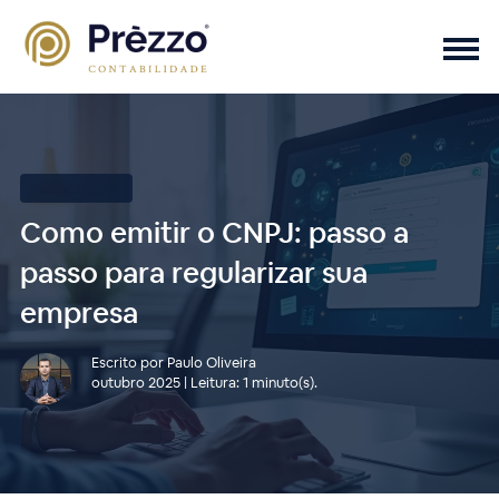
Contabilidade
Como emitir o CNPJ: passo a
passo para regularizar sua
empresa
Escrito por Paulo Oliveira
outubro 2025 | Leitura: 1 minuto(s).