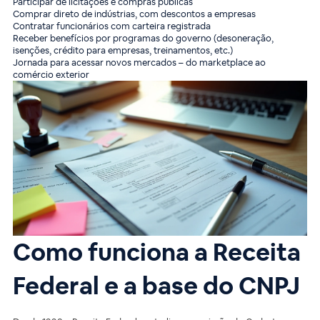
Participar de licitações e compras públicas
Comprar direto de indústrias, com descontos a empresas
Contratar funcionários com carteira registrada
Receber benefícios por programas do governo (desoneração,
isenções, crédito para empresas, treinamentos, etc.)
Jornada para acessar novos mercados – do marketplace ao
comércio exterior
Como funciona a Receita
Federal e a base do CNPJ