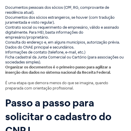
Documentos pessoais dos sócios (CPF, RG, comprovante de
residência atual).
Documentos dos sócios estrangeiros, se houver (com tradução
juramentada e visto regular).
Contrato social ou requerimento de empresário, válido e assinado
digitalmente. Para MEI, basta informações do
empresário/proprietário.
Consulta do endereço e, em alguns municípios, autorização prévia.
Dados do CNAE principal e secundários.
Informações de contato (telefone, e-mail, etc.)
Ficha cadastral da Junta Comercial ou Cartório (para associações ou
sociedades simples).
Organizar os documentos é o primeiro passo para agilizar a
inserção dos dados no sistema nacional da Receita Federal.
É uma etapa que demora menos do que se imagina, quando
preparada com orientação profissional.
Passo a passo para
solicitar o cadastro do
CNPJ