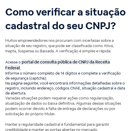
Como verificar a situação
cadastral do seu CNPJ?
Muitos empreendedores nos procuram com incertezas sobre a
situação de seu registro, que pode ser classificada como Ativa,
Inapta, Suspensa ou Baixada. A verificação é simples e rápida:
portal de consulta pública de CNPJ da Receita
Acesse o
Federal
;
Informe o número completo de 14 dígitos e complete a verificação
de segurança (captcha);
Na página seguinte, você encontrará informações detalhadas sobre o
registro, incluindo endereço, códigos CNAE, situação cadastral e data
de abertura.
Variadas situações podem requerer ações como regularização,
atualização de dados ou baixa definitiva. Algumas dessas situações
podem ocorrer devido à falta de entrega de declarações ou por
solicitação do próprio titular.
Manter a regularidade cadastral é fundamental para garantir
credibilidade e manter as portas abertas no mercado.