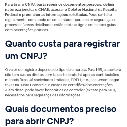
Para tirar o CNPJ, basta reunir os documentos pessoais, definir
natureza jurídica e CNAE, acessar o Coletor Nacional da Receita
Federal e preencher as informações solicitadas.
Pode ser feito
digitalmente, com apoio de um contador para maior segurança no
processo. Passos detalhados estão neste artigo e em nossos guias
com orientações práticas.
Quanto custa para registrar
um CNPJ?
O valor do registro depende do tipo de empresa. Para MEI, a abertura
não tem custos diretos com taxas federais; há apenas contribuições
mensais fixas. Já sociedades limitadas, EIRELI, etc., costumam pagar
taxas na Junta Comercial e custos de certidões/documentações.
Além disso, pode haver honorários de contador (exceto para MEI),
necessários para segurança das informações.
Quais documentos preciso
para abrir CNPJ?