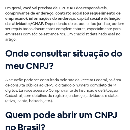
Em geral, você vai precisar de CPF e RG dos responsáveis,
comprovante de endereço, contrato social (ou requerimento de
empresário), informações do endereço, capital social e definição
das atividades/CNAE.
Dependendo do estado e tipo jurídico, podem
ser requisitados documentos complementares, especialmente para
empresas com sócios estrangeiros. Um checklist detalhado está no
artigo.
Onde consultar situação do
meu CNPJ?
A situação pode ser consultada pelo site da Receita Federal, na área
de consulta pública ao CNPJ, digitando o número completo de 14
dígitos. Lá você acessa o Comprovante de Inscrição e de Situação
Cadastral, com detalhes do registro, endereço, atividades e status
(ativa, inapta, baixada, etc.).
Quem pode abrir um CNPJ
no Brasil?