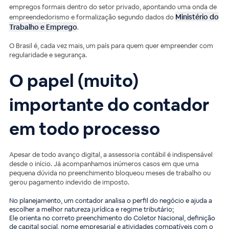
empregos formais dentro do setor privado, apontando uma onda de
Ministério do
empreendedorismo e formalização segundo dados do
Trabalho e Emprego
.
O Brasil é, cada vez mais, um país para quem quer empreender com
regularidade e segurança.
O papel (muito)
importante do contador
em todo processo
Apesar de todo avanço digital, a assessoria contábil é indispensável
desde o início. Já acompanhamos inúmeros casos em que uma
pequena dúvida no preenchimento bloqueou meses de trabalho ou
gerou pagamento indevido de imposto.
No planejamento, um contador analisa o perfil do negócio e ajuda a
escolher a melhor natureza jurídica e regime tributário;
Ele orienta no correto preenchimento do Coletor Nacional, definição
de capital social, nome empresarial e atividades compatíveis com o