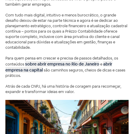
também gerar empregos.
Com tudo mais digital, intuitivo e menos burocrático, o grande
desafio deixou de estar na parte técnica e agora é se dedicar ao
planejamento estratégico, controle financeiro e atualização cadastral
contínua – pontos para os quais a Prèzzo Contabilidade oferece
suporte completo, inclusive com área privativa do cliente e canal
educacional para dúvidas e atualizações em gestão, finanças e
contabilidade.
Para quem pensa em crescer e precisa de passos detalhados, os
sobre abrir empresa no Rio de Janeiro
abrir
conteúdos
e
empresa na capital
são caminhos seguros, cheios de dicas e cases
práticos.
Atrás de cada CNPJ, há uma história de coragem para recomeçar,
expandir e transformar ideias em valor.