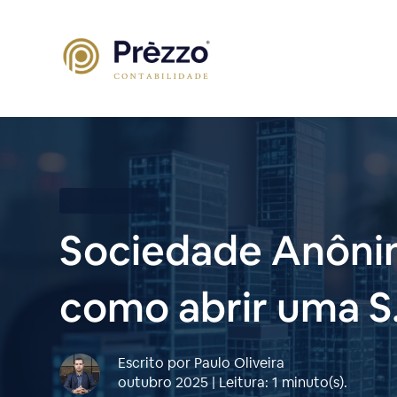
Contabilidade
Sociedade Anônima
como abrir uma S
Escrito por Paulo Oliveira
outubro 2025 | Leitura: 1 minuto(s).