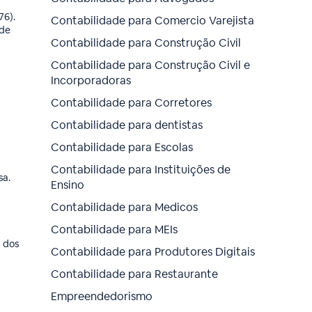
76).
Contabilidade para Comercio Varejista
 de
Contabilidade para Construção Civil
Contabilidade para Construção Civil e
Incorporadoras
Contabilidade para Corretores
Contabilidade para dentistas
Contabilidade para Escolas
Contabilidade para Instituições de
sa.
Ensino
Contabilidade para Medicos
Contabilidade para MEIs
m dos
Contabilidade para Produtores Digitais
Contabilidade para Restaurante
Empreendedorismo