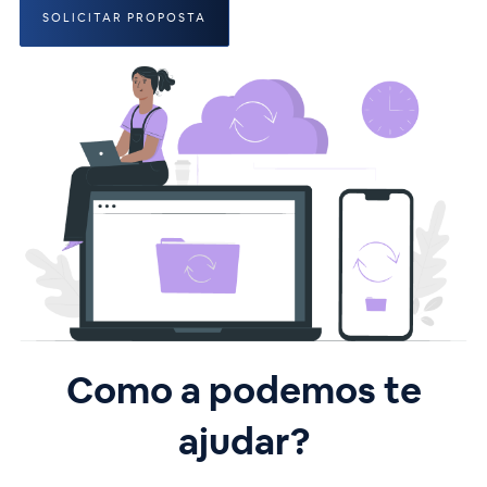
SOLICITAR PROPOSTA
Como a podemos te
ajudar?