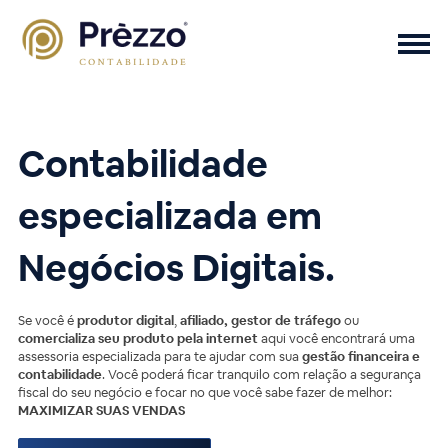
Contabilidade
especializada em
Negócios Digitais.
Se você é
produtor digital
,
afiliado,
gestor de tráfego
ou
comercializa seu produto pela internet
aqui você encontrará uma
assessoria especializada para te ajudar com sua
gestão financeira e
contabilidade
. Você poderá ficar tranquilo com relação a segurança
fiscal do seu negócio e focar no que você sabe fazer de melhor:
MAXIMIZAR SUAS VENDAS