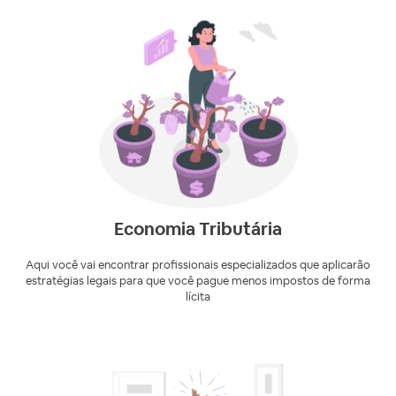
Economia Tributária
Aqui você vai encontrar profissionais especializados que aplicarão
estratégias legais para que você pague menos impostos de forma
lícita