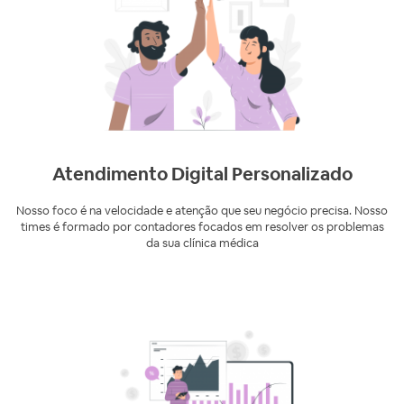
Atendimento Digital Personalizado
Nosso foco é na velocidade e atenção que seu negócio precisa. Nosso
times é formado por contadores focados em resolver os problemas
da sua clínica médica