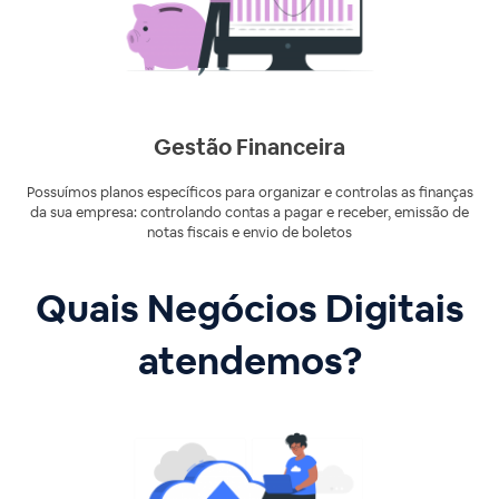
Gestão Financeira
Possuímos planos específicos para organizar e controlas as finanças
da sua empresa: controlando contas a pagar e receber, emissão de
notas fiscais e envio de boletos
Quais Negócios Digitais
atendemos?