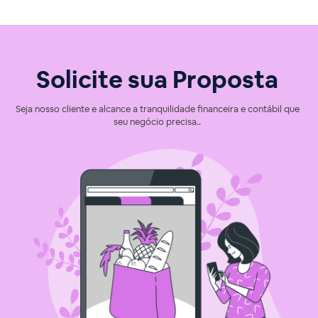
Solicite sua Proposta
Seja nosso cliente e alcance a tranquilidade financeira e contábil que
seu negócio precisa..