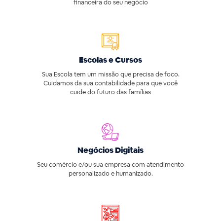
financeira do seu negócio
Escolas e Cursos
Sua Escola tem um missão que precisa de foco.
Cuidamos da sua contabilidade para que você
cuide do futuro das famílias
Negócios Digitais
Seu comércio e/ou sua empresa com atendimento
personalizado e humanizado.