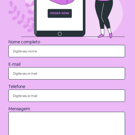
Nome completo
E-mail
Telefone
Mensagem