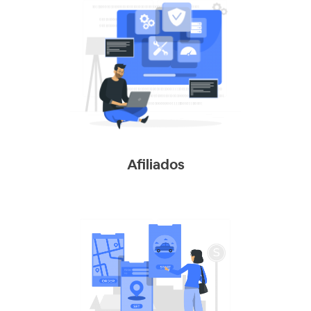
Afiliados