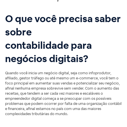
O que você precisa saber
sobre
contabilidade para
negócios digitais?
Quando você inicia um negócio digital, seja como infoprodutor,
afiliado, gestor tráfego ou até mesmo um e-commerce, você tem o
foco principal em aumentar suas vendas e potencializar seu negócio,
afinal nenhuma empresa sobrevive sem vender. Com o aumento das
receitas, que tendem a ser cada vez maiores e escaláveis o
empreendedor digital começa a se preocupar com os possíveis
problemas que podem ocorrer por falta de uma organização contábil
e financeira, afinal estamos no país com uma das maiores
complexidades tributárias do mundo.