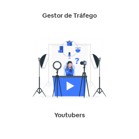
Gestor de Tráfego
Youtubers