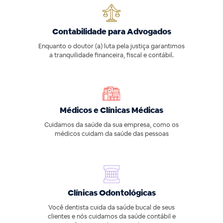
Contabilidade para Advogados
Enquanto o doutor (a) luta pela justiça garantimos
a tranquilidade financeira, fiscal e contábil.
Médicos e Clínicas Médicas
Cuidamos da saúde da sua empresa, como os
médicos cuidam da saúde das pessoas
Clínicas Odontológicas
Você dentista cuida da saúde bucal de seus
clientes e nós cuidamos da saúde contábil e