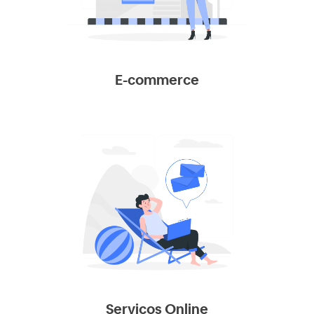
E-commerce
Serviços Online