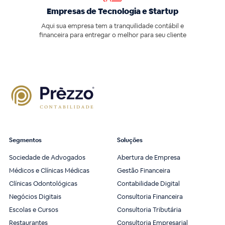
Empresas de Tecnologia e Startup
Aqui sua empresa tem a tranquilidade contábil e
financeira para entregar o melhor para seu cliente
Segmentos
Soluções
Sociedade de Advogados
Abertura de Empresa
Médicos e Clínicas Médicas
Gestão Financeira
Clínicas Odontológicas
Contabilidade Digital
Negócios Digitais
Consultoria Financeira
Escolas e Cursos
Consultoria Tributária
Restaurantes
Consultoria Empresarial