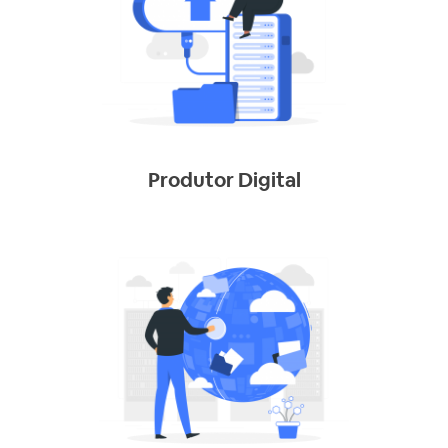
Produtor Digital