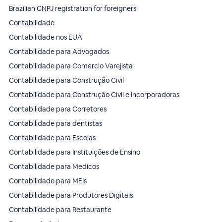
Brazilian CNPJ registration for foreigners
Contabilidade
Contabilidade nos EUA
Contabilidade para Advogados
Contabilidade para Comercio Varejista
Contabilidade para Construção Civil
Contabilidade para Construção Civil e Incorporadoras
Contabilidade para Corretores
Contabilidade para dentistas
Contabilidade para Escolas
Contabilidade para Instituições de Ensino
Contabilidade para Medicos
Contabilidade para MEIs
Contabilidade para Produtores Digitais
Contabilidade para Restaurante