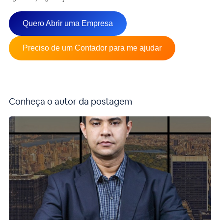
Quero Abrir uma Empresa
Preciso de um Contador para me ajudar
Conheça o autor da postagem