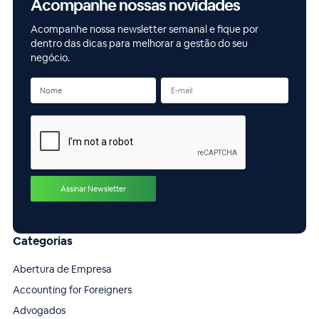
Acompanhe nossas novidades
Acompanhe nossa newsletter semanal e fique por
dentro das dicas para melhorar a gestão do seu
negócio.
Categorias
Abertura de Empresa
Accounting for Foreigners
Advogados