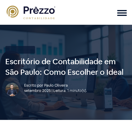
Contabilidade
Escritório de Contabilidade em
São Paulo: Como Escolher o Ideal
Escrito por Paulo Oliveira
setembro 2025 | Leitura: 1 minuto(s).