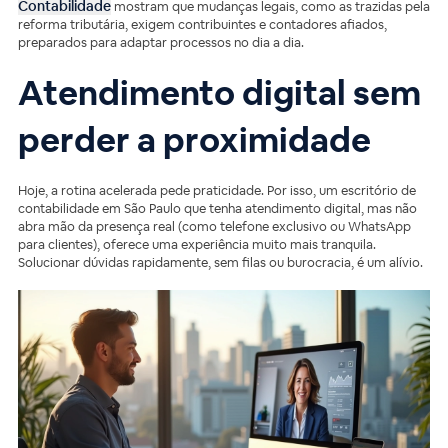
Contabilidade
mostram que mudanças legais, como as trazidas pela
reforma tributária, exigem contribuintes e contadores afiados,
preparados para adaptar processos no dia a dia.
Atendimento digital sem
perder a proximidade
Hoje, a rotina acelerada pede praticidade. Por isso, um escritório de
contabilidade em São Paulo que tenha atendimento digital, mas não
abra mão da presença real (como telefone exclusivo ou WhatsApp
para clientes), oferece uma experiência muito mais tranquila.
Solucionar dúvidas rapidamente, sem filas ou burocracia, é um alívio.