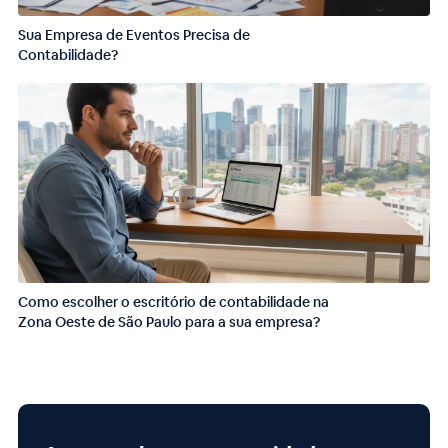
Sua Empresa de Eventos Precisa de
Contabilidade?
Como escolher o escritório de contabilidade na
Zona Oeste de São Paulo para a sua empresa?