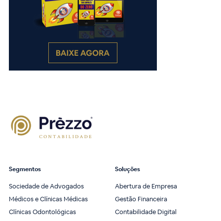
Segmentos
Soluções
Sociedade de Advogados
Abertura de Empresa
Médicos e Clínicas Médicas
Gestão Financeira
Clínicas Odontológicas
Contabilidade Digital