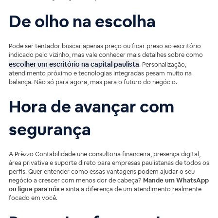
De olho na escolha
Pode ser tentador buscar apenas preço ou ficar preso ao escritório
indicado pelo vizinho, mas vale conhecer mais detalhes sobre como
escolher um escritório na capital paulista
. Personalização,
atendimento próximo e tecnologias integradas pesam muito na
balança. Não só para agora, mas para o futuro do negócio.
Hora de avançar com
segurança
A Prèzzo Contabilidade une consultoria financeira, presença digital,
área privativa e suporte direto para empresas paulistanas de todos os
perfis. Quer entender como essas vantagens podem ajudar o seu
negócio a crescer com menos dor de cabeça?
Mande um WhatsApp
ou ligue para nós
e sinta a diferença de um atendimento realmente
focado em você.