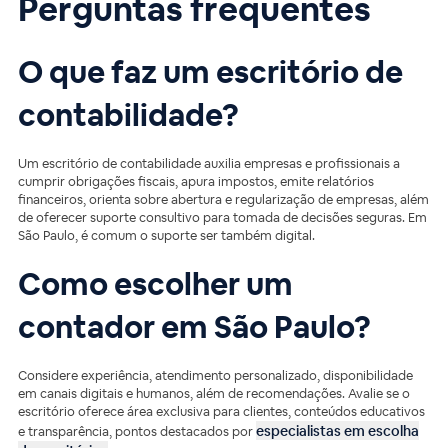
Perguntas frequentes
O que faz um escritório de
contabilidade?
Um escritório de contabilidade auxilia empresas e profissionais a
cumprir obrigações fiscais, apura impostos, emite relatórios
financeiros, orienta sobre abertura e regularização de empresas, além
de oferecer suporte consultivo para tomada de decisões seguras. Em
São Paulo, é comum o suporte ser também digital.
Como escolher um
contador em São Paulo?
Considere experiência, atendimento personalizado, disponibilidade
em canais digitais e humanos, além de recomendações. Avalie se o
escritório oferece área exclusiva para clientes, conteúdos educativos
especialistas em escolha
e transparência, pontos destacados por