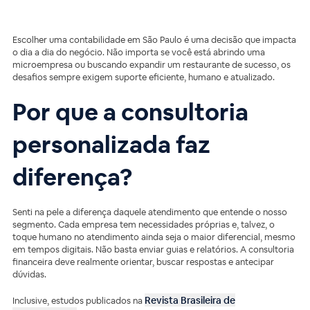
Escolher uma contabilidade em São Paulo é uma decisão que impacta
o dia a dia do negócio. Não importa se você está abrindo uma
microempresa ou buscando expandir um restaurante de sucesso, os
desafios sempre exigem suporte eficiente, humano e atualizado.
Por que a consultoria
personalizada faz
diferença?
Senti na pele a diferença daquele atendimento que entende o nosso
segmento. Cada empresa tem necessidades próprias e, talvez, o
toque humano no atendimento ainda seja o maior diferencial, mesmo
em tempos digitais. Não basta enviar guias e relatórios. A consultoria
financeira deve realmente orientar, buscar respostas e antecipar
dúvidas.
Revista Brasileira de
Inclusive, estudos publicados na