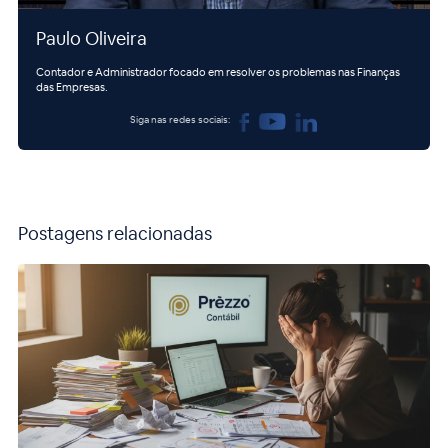
Paulo Oliveira
Contador e Administrador focado em resolver os problemas nas Finanças
das Empresas.
Siga nas redes sociais:
Postagens relacionadas