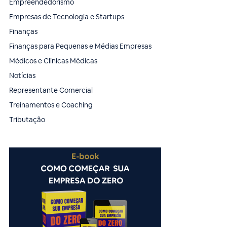
Empreendedorismo
Empresas de Tecnologia e Startups
Finanças
Finanças para Pequenas e Médias Empresas
Médicos e Clínicas Médicas
Notícias
Representante Comercial
Treinamentos e Coaching
Tributação