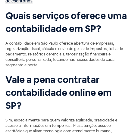
de escritórios
.
Quais serviços oferece uma
contabilidade em SP?
A contabilidade em São Paulo oferece abertura de empresas,
regularização fiscal, cálculo e envio de guias de impostos, folha de
pagamento, relatórios gerenciais, terceirização financeira e
consultoria personalizada, focando nas necessidades de cada
segmento e porte.
Vale a pena contratar
contabilidade online em
SP?
Sim, especialmente para quem valoriza agilidade, praticidade e
acesso a informações em tempo real. Mas atenção: busque
escritórios que aliam tecnologia com atendimento humano,