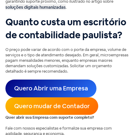
garantindo suporte próximo, como ilustrado no artigo sobre
soluções digitais humanizadas
.
Quanto custa um escritório
de contabilidade paulista?
O preço pode variar de acordo com o porte da empresa, volume de
serviços e o tipo de atendimento desejado. Em geral, microempresas
pagam mensalidades menores, enquanto empresas maiores
demandam soluções customizadas. Solicitar um orçamento
detalhado é sempre recomendado.
Quero Abrir uma Empresa
Quero mudar de Contador
Quer abrir sua Empresa com suporte completo?
Fale com nossos especialistas e formalize sua empresa com
agilidade, segurança e economia.