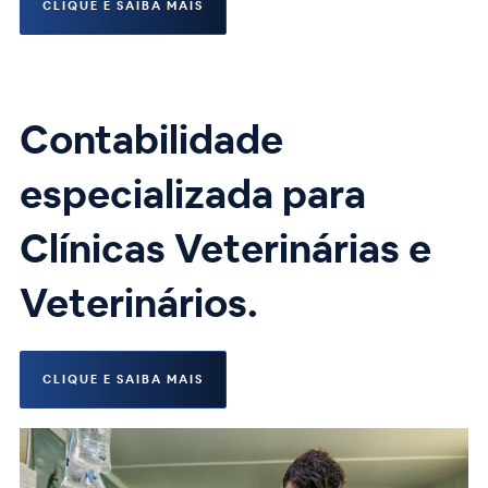
CLIQUE E SAIBA MAIS
Contabilidade
especializada para
Clínicas Veterinárias e
Veterinários.
CLIQUE E SAIBA MAIS