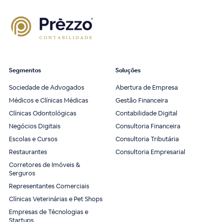
Segmentos
Soluções
Sociedade de Advogados
Abertura de Empresa
Médicos e Clínicas Médicas
Gestão Financeira
Clínicas Odontológicas
Contabilidade Digital
Negócios Digitais
Consultoria Financeira
Escolas e Cursos
Consultoria Tributária
Restaurantes
Consultoria Empresarial
Corretores de Imóveis &
Serguros
Representantes Comerciais
Clínicas Veterinárias e Pet Shops
Empresas de Técnologias e
Startups