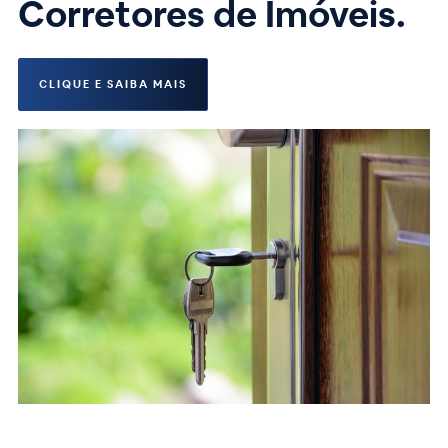
Corretores de Imóveis.
CLIQUE E SAIBA MAIS