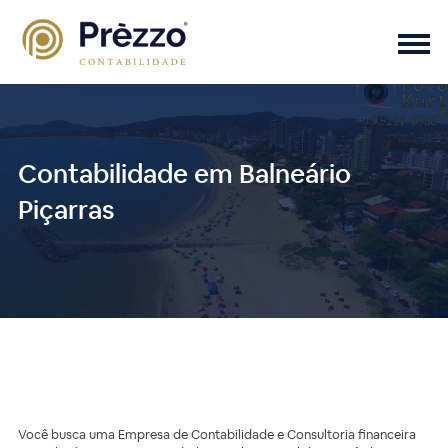
Contabilidade em Balneário
Piçarras
Você busca uma Empresa de Contabilidade e Consultoria financeira