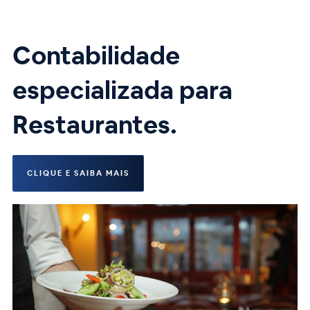
Contabilidade
especializada para
Restaurantes.
CLIQUE E SAIBA MAIS