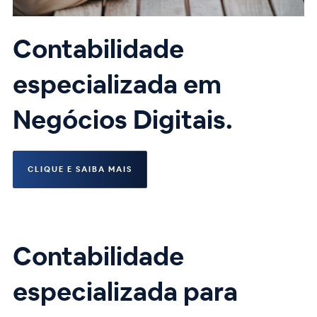
Contabilidade
especializada em
Negócios Digitais.
CLIQUE E SAIBA MAIS
Contabilidade
especializada para