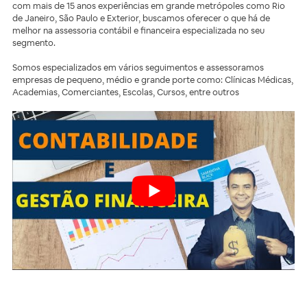
com mais de 15 anos experiências em grande metrópoles como Rio
de Janeiro, São Paulo e Exterior, buscamos oferecer o que há de
melhor na
assessoria contábil e financeira especializada no seu
segmento.
Somos especializados em vários seguimentos e assessoramos
empresas de pequeno, médio e grande porte como: Clínicas Médicas,
Academias, Comerciantes, Escolas, Cursos, entre outros