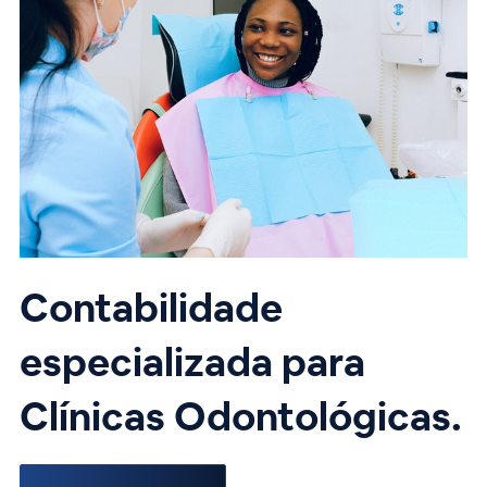
Contabilidade
especializada para
Clínicas Odontológicas.