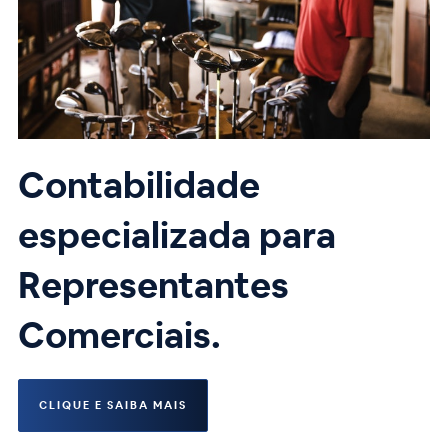
Contabilidade
especializada para
Representantes
Comerciais.
CLIQUE E SAIBA MAIS