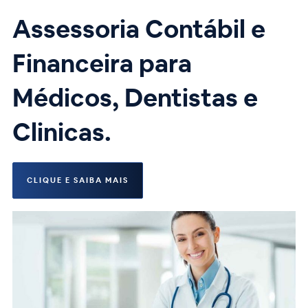
Assessoria Contábil e
Financeira para
Médicos, Dentistas e
Clinicas.
CLIQUE E SAIBA MAIS