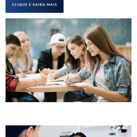
CLIQUE E SAIBA MAIS