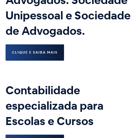
Advogados: Sociedade
Unipessoal e Sociedade
de Advogados.
CLIQUE E SAIBA MAIS
Contabilidade
especializada para
Escolas e Cursos