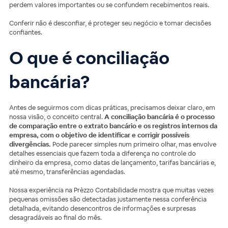
perdem valores importantes ou se confundem recebimentos reais.
Conferir não é desconfiar, é proteger seu negócio e tomar decisões
confiantes.
O que é conciliação
bancária?
Antes de seguirmos com dicas práticas, precisamos deixar claro, em
nossa visão, o conceito central.
A conciliação bancária é o processo
de comparação entre o extrato bancário e os registros internos da
empresa, com o objetivo de identificar e corrigir possíveis
divergências.
Pode parecer simples num primeiro olhar, mas envolve
detalhes essenciais que fazem toda a diferença no controle do
dinheiro da empresa, como datas de lançamento, tarifas bancárias e,
até mesmo, transferências agendadas.
Nossa experiência na Prèzzo Contabilidade mostra que muitas vezes
pequenas omissões são detectadas justamente nessa conferência
detalhada, evitando desencontros de informações e surpresas
desagradáveis ao final do mês.