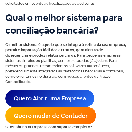
solicitados em eventuais fiscalizações ou auditorias.
Qual o melhor sistema para
conciliação bancária?
O melhor sistema é aquele que se integra à rotina da sua empresa,
permite importação fácil dos extratos, gera alertas de
divergências e produz relatórios claros.
Para pequenas empresas,
sistemas simples ou planilhas, bem estruturadas, já ajudam. Para
médias ou grandes, recomendamos softwares automáticos,
preferencialmente integrados às plataformas bancárias e contábeis,
como orientamos no dia a dia com nossos clientes da Prèzzo
Contabilidade.
Quero Abrir uma Empresa
Quero mudar de Contador
Quer abrir sua Empresa com suporte completo?