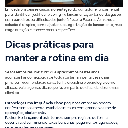
Em cada um desses casos, a orientação do contador é fundamental
para identificar, justificar e corrigir o lançamento, evitando desgastes
com parceiros ou dificuldades junto à Receita Federal. Às vezes, a
solução é simples, como ajustar a categorização do lançamento, mas
exige atenção e conhecimento específico.
Dicas práticas para
manter a rotina em dia
Se fôssemos resumir tudo que aprendemos nestes anos
acompanhando negócios de todos os tamanhos, talvez nossa
principal recomendação seria: tenha disciplina e tecnologia como
aliadas. Veja algumas dicas que fazem parte do dia a dia dos nossos
clientes:
Estabeleça uma frequência clara:
pequenas empresas podem
conferir semanalmente, estabelecimentos com grande volume de
operações, diariamente.
Padronize lançamentos internos:
sempre registre de forma
descritiva, discriminando taxas bancárias, pagamentos agendados,
receitas e despesas variáveis.