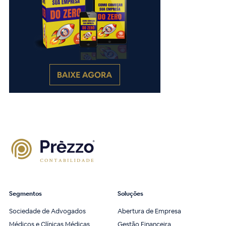
Segmentos
Soluções
Sociedade de Advogados
Abertura de Empresa
Médicos e Clínicas Médicas
Gestão Financeira