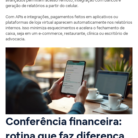
avançados permitem acesso remoto, integração com bancos e
geração de relatórios a partir do celular.
Com APIs e integrações, pagamentos feitos em aplicativos ou
plataformas de loja virtual aparecem automaticamente nos relatórios
internos. Isso minimiza esquecimentos e acelera o fechamento de
caixa, seja em um e-commerce, restaurante, clínica ou escritório de
advocacia.
Conferência financeira:
rotina que faz diferença