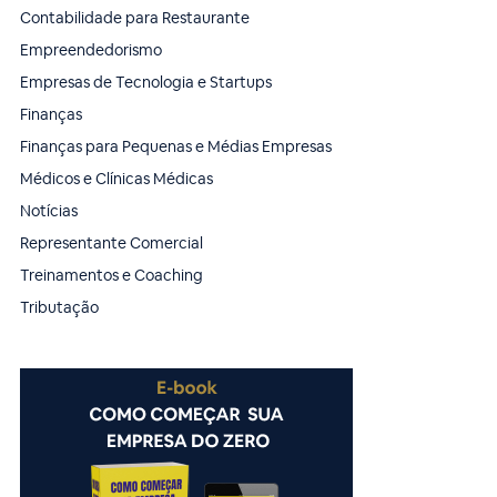
Contabilidade para Restaurante
Empreendedorismo
Empresas de Tecnologia e Startups
Finanças
Finanças para Pequenas e Médias Empresas
Médicos e Clínicas Médicas
Notícias
Representante Comercial
Treinamentos e Coaching
Tributação