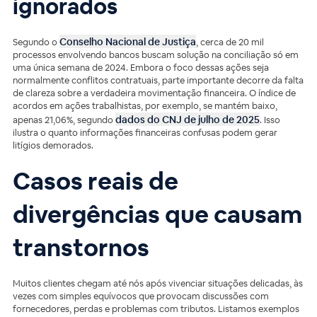
ignorados
Conselho Nacional de Justiça
Segundo o
, cerca de 20 mil
processos envolvendo bancos buscam solução na conciliação só em
uma única semana de 2024. Embora o foco dessas ações seja
normalmente conflitos contratuais, parte importante decorre da falta
de clareza sobre a verdadeira movimentação financeira. O índice de
acordos em ações trabalhistas, por exemplo, se mantém baixo,
dados do CNJ de julho de 2025
apenas 21,06%, segundo
. Isso
ilustra o quanto informações financeiras confusas podem gerar
litígios demorados.
Casos reais de
divergências que causam
transtornos
Muitos clientes chegam até nós após vivenciar situações delicadas, às
vezes com simples equívocos que provocam discussões com
fornecedores, perdas e problemas com tributos. Listamos exemplos