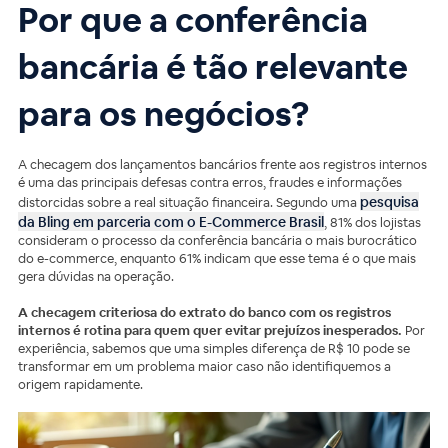
Por que a conferência
bancária é tão relevante
para os negócios?
A checagem dos lançamentos bancários frente aos registros internos
é uma das principais defesas contra erros, fraudes e informações
pesquisa
distorcidas sobre a real situação financeira. Segundo uma
da Bling em parceria com o E-Commerce Brasil
, 81% dos lojistas
consideram o processo da conferência bancária o mais burocrático
do e-commerce, enquanto 61% indicam que esse tema é o que mais
gera dúvidas na operação.
A checagem criteriosa do extrato do banco com os registros
internos é rotina para quem quer evitar prejuízos inesperados.
Por
experiência, sabemos que uma simples diferença de R$ 10 pode se
transformar em um problema maior caso não identifiquemos a
origem rapidamente.