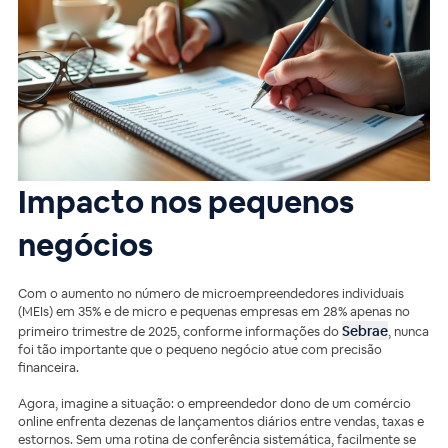
Impacto nos pequenos
negócios
Com o aumento no número de microempreendedores individuais
(MEIs) em 35% e de micro e pequenas empresas em 28% apenas no
Sebrae
primeiro trimestre de 2025, conforme informações do
, nunca
foi tão importante que o pequeno negócio atue com precisão
financeira.
Agora, imagine a situação: o empreendedor dono de um comércio
online enfrenta dezenas de lançamentos diários entre vendas, taxas e
estornos. Sem uma rotina de conferência sistemática, facilmente se