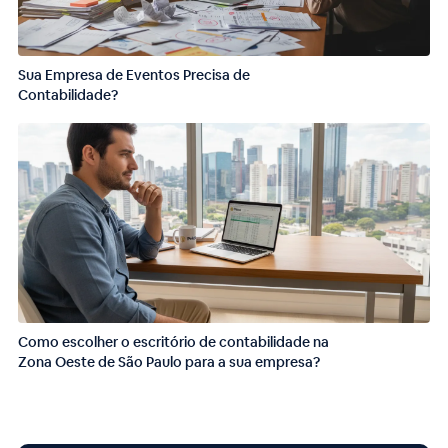
Sua Empresa de Eventos Precisa de
Contabilidade?
Como escolher o escritório de contabilidade na
Zona Oeste de São Paulo para a sua empresa?