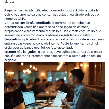
claros:
Pagamento não identificado:
fornecedor cobra dívida já quitada,
pois o pagamento caiu na conta, mas estava registrado sob outro
nome ou CNPJ.
Venda no cartão não creditada:
e-commerce percebe que
determinada venda não aparece na conciliação de cartões,
prejudicando o faturamento real da loja. Isso é mais comum do que
se imagina, como mostram relatórios de entidades do setor.
Depósitos duplicados:
transferências realizadas por diferentes canais
entram duas vezes no controle interno. Posteriormente, fica difícil
esclarecer ao banco qual foi, de fato, autorizada.
Estorno não lançado:
na correria, devoluções e estornos de clientes
não são anotados internamente e mascaram a lucratividade real do
negócio.