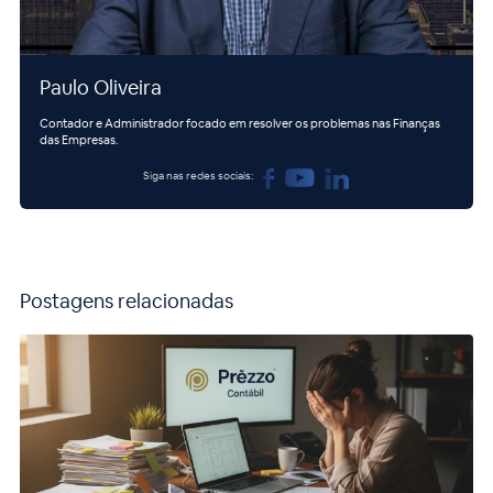
Paulo Oliveira
Contador e Administrador focado em resolver os problemas nas Finanças
das Empresas.
Siga nas redes sociais:
Postagens relacionadas