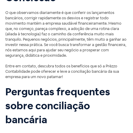
O que observamos diariamente é que conferir os lançamentos
bancários, corrigir rapidamente os desvios e registrar todo
movimento mantém a empresa saudável financeiramente. Mesmo
que, no começo, pareça complexo, a adoção de uma rotina clara
(aliada à tecnologia) faz o caminho da conferência muito mais
tranquilo. Pequenos negócios, principalmente, têm muito a ganhar ao
investir nessa prática. Se você busca transformar a gestão financeira,
nós estamos aqui para ajudar seu negócio a prosperar com
segurança, didática e proximidade.
Entre em contato, descubra todos os benefícios que só a Prèzzo
Contabilidade pode oferecer e leve a conciliação bancária da sua
empresa para um novo patamar!
Perguntas frequentes
sobre conciliação
bancária