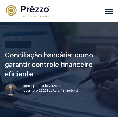
Contabilidade
Conciliação bancária: como
garantir controle financeiro
eficiente
Escrito por Paulo Oliveira
novembro 2025 | Leitura: 1 minuto(s).