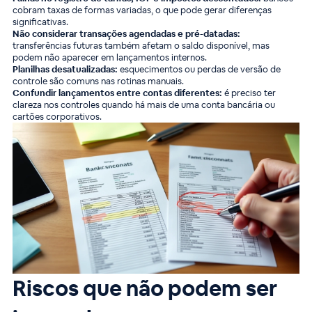
cobram taxas de formas variadas, o que pode gerar diferenças
significativas.
Não considerar transações agendadas e pré-datadas:
transferências futuras também afetam o saldo disponível, mas
podem não aparecer em lançamentos internos.
Planilhas desatualizadas:
esquecimentos ou perdas de versão de
controle são comuns nas rotinas manuais.
Confundir lançamentos entre contas diferentes:
é preciso ter
clareza nos controles quando há mais de uma conta bancária ou
cartões corporativos.
Riscos que não podem ser