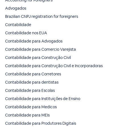
Advogados
Brazilian CNPJ registration for foreigners
Contabilidade
Contabilidade nos EUA
Contabilidade para Advogados
Contabilidade para Comercio Varejista
Contabilidade para Construção Civil
Contabilidade para Construção Civil e Incorporadoras
Contabilidade para Corretores
Contabilidade para dentistas
Contabilidade para Escolas
Contabilidade para Instituições de Ensino
Contabilidade para Medicos
Contabilidade para MEIs
Contabilidade para Produtores Digitais