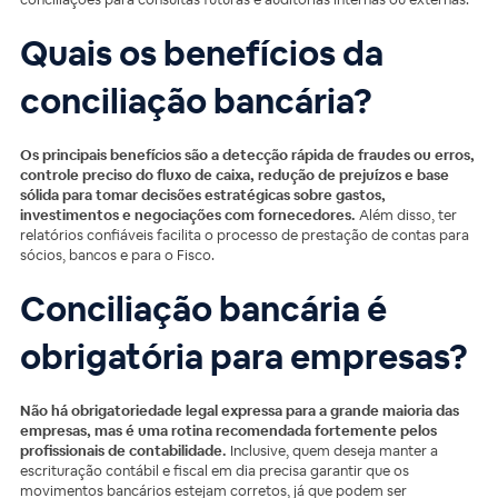
Quais os benefícios da
conciliação bancária?
Os principais benefícios são a detecção rápida de fraudes ou erros,
controle preciso do fluxo de caixa, redução de prejuízos e base
sólida para tomar decisões estratégicas sobre gastos,
investimentos e negociações com fornecedores.
Além disso, ter
relatórios confiáveis facilita o processo de prestação de contas para
sócios, bancos e para o Fisco.
Conciliação bancária é
obrigatória para empresas?
Não há obrigatoriedade legal expressa para a grande maioria das
empresas, mas é uma rotina recomendada fortemente pelos
profissionais de contabilidade.
Inclusive, quem deseja manter a
escrituração contábil e fiscal em dia precisa garantir que os
movimentos bancários estejam corretos, já que podem ser