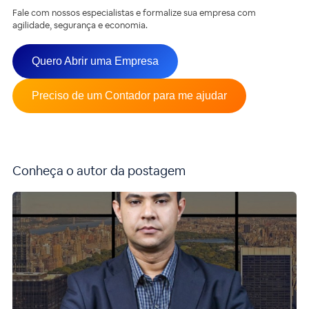
Fale com nossos especialistas e formalize sua empresa com
agilidade, segurança e economia.
Quero Abrir uma Empresa
Preciso de um Contador para me ajudar
Conheça o autor da postagem