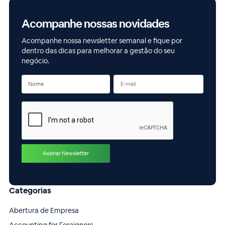
Acompanhe nossas novidades
Acompanhe nossa newsletter semanal e fique por
dentro das dicas para melhorar a gestão do seu
negócio.
Categorias
Abertura de Empresa
Accounting for Foreigners