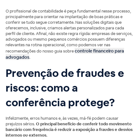
O profissional de contabilidade é peça fundamental nesse processo,
principalmente para orientar na implantação de boas práticas e
conferir se tudo segue corretamente. Nas soluções digitais que
oferecemos, inclusive, criamos alertas personalizados para cada
perfil de cliente. Afinal, não existe regra rígida: empresas de serviços,
advogados ou mesmo pequenos comércios possuem diferenças
relevantes na rotina operacional, como podemos ver nas
controle financeiro para
recomendações do nosso guia sobre
advogados
.
Prevenção de fraudes e
riscos: como a
conferência protege?
Infelizmente, erros humanos e, às vezes, má-fé podem causar
prejuízos sérios.
O principal benefício de conferir todo movimento
bancário com frequência é reduzir a exposição a fraudes e desvios
internos ou externos.