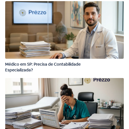
Médico em SP: Precisa de Contabilidade
Especializada?