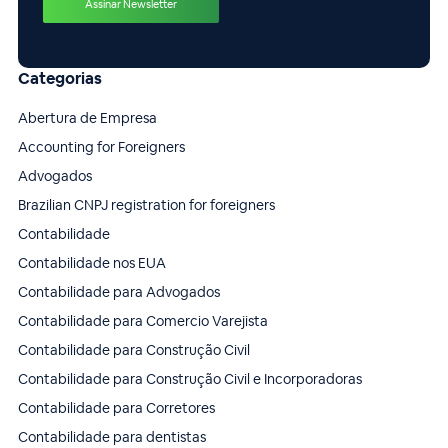
Categorias
Abertura de Empresa
Accounting for Foreigners
Advogados
Brazilian CNPJ registration for foreigners
Contabilidade
Contabilidade nos EUA
Contabilidade para Advogados
Contabilidade para Comercio Varejista
Contabilidade para Construção Civil
Contabilidade para Construção Civil e Incorporadoras
Contabilidade para Corretores
Contabilidade para dentistas