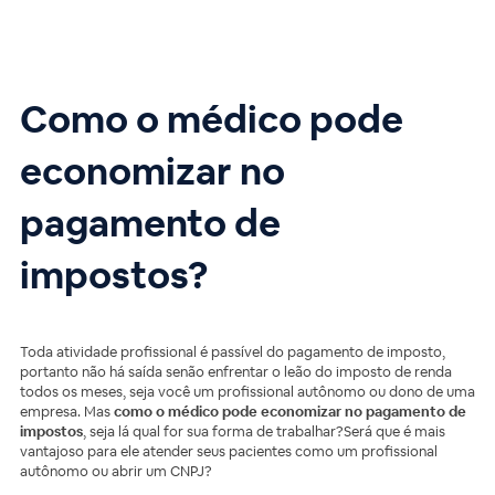
Como o médico pode
economizar no
pagamento de
impostos?
Toda atividade profissional é passível do pagamento de imposto,
portanto não há saída senão enfrentar o leão do imposto de renda
todos os meses, seja você um profissional autônomo ou dono de uma
empresa. Mas
como o médico pode economizar no pagamento de
impostos
, seja lá qual for sua forma de trabalhar?Será que é mais
vantajoso para ele atender seus pacientes como um profissional
autônomo ou abrir um CNPJ?