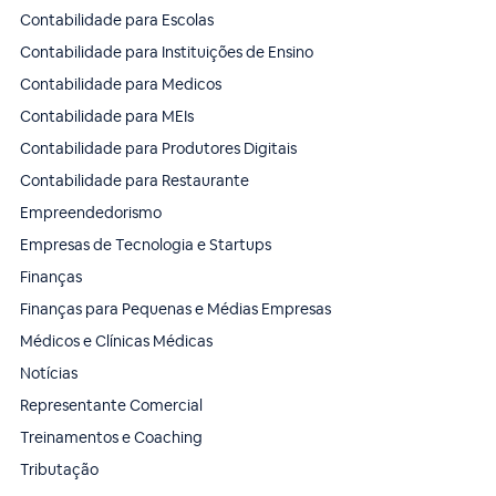
Contabilidade para Escolas
Contabilidade para Instituições de Ensino
Contabilidade para Medicos
Contabilidade para MEIs
Contabilidade para Produtores Digitais
Contabilidade para Restaurante
Empreendedorismo
Empresas de Tecnologia e Startups
Finanças
Finanças para Pequenas e Médias Empresas
Médicos e Clínicas Médicas
Notícias
Representante Comercial
Treinamentos e Coaching
Tributação