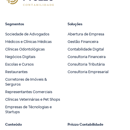
Segmentos
Soluções
Sociedade de Advogados
Abertura de Empresa
Médicos e Clínicas Médicas
Gestão Financeira
Clínicas Odontológicas
Contabilidade Digital
Negócios Digitais
Consultoria Financeira
Escolas e Cursos
Consultoria Tributária
Restaurantes
Consultoria Empresarial
Corretores de Imóveis &
Serguros
Representantes Comerciais
Clínicas Veterinárias e Pet Shops
Empresas de Técnologias e
Startups
Conteúdo
Prèzzo Contabilidade