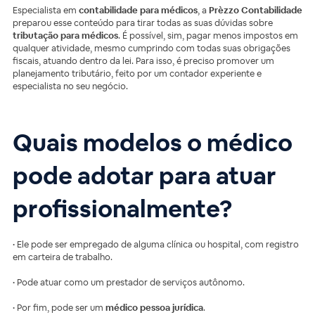
Especialista em
contabilidade para médicos
, a
Prèzzo Contabilidade
preparou esse conteúdo para tirar todas as suas dúvidas sobre
tributação para médicos
. É possível, sim, pagar menos impostos em
qualquer atividade, mesmo cumprindo com todas suas obrigações
fiscais, atuando dentro da lei. Para isso, é preciso promover um
planejamento tributário, feito por um contador experiente e
especialista no seu negócio.
Quais modelos o médico
pode adotar para atuar
profissionalmente?
• Ele pode ser empregado de alguma clínica ou hospital, com registro
em carteira de trabalho.
• Pode atuar como um prestador de serviços autônomo.
• Por fim, pode ser um
médico pessoa jurídica
.