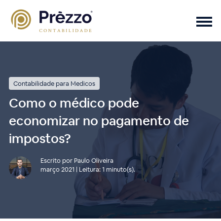
Contabilidade para Medicos
Como o médico pode
economizar no pagamento de
impostos?
Escrito por Paulo Oliveira
março 2021 | Leitura: 1 minuto(s).