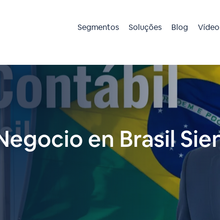
Segmentos
Soluções
Blog
Vídeo
Negocio en Brasil Si