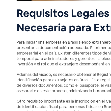
Requisitos Legale
Necesaria para Ext
Para iniciar una empresa en Brasil siendo extranjero
presentar la documentación adecuada. El primer pa
empresarial en el país. Existen diferentes tipos de
temporal para administradores y gerentes. La elecc
inversión y el rol que el extranjero desempeñará en
Además del visado, es necesario obtener el Regist
identificación para extranjeros en Brasil. Este regist
de diversos documentos, como el pasaporte, el vis
asesorarte en este proceso, minimizando burocraci
Otro requisito importante es la inscripción en el C
de identificación fiscal para personas físicas en Bra