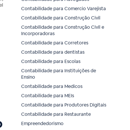
el
Contabilidade para Comercio Varejista
Contabilidade para Construção Civil
Contabilidade para Construção Civil e
Incorporadoras
Contabilidade para Corretores
Contabilidade para dentistas
Contabilidade para Escolas
Contabilidade para Instituições de
Ensino
Contabilidade para Medicos
Contabilidade para MEIs
Contabilidade para Produtores Digitais
Contabilidade para Restaurante
o
Empreendedorismo