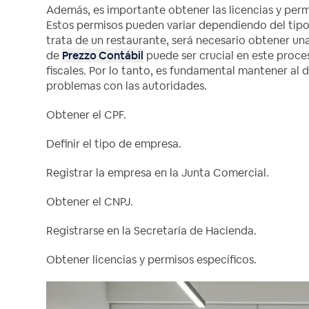
Además, es importante obtener las licencias y perm
Estos permisos pueden variar dependiendo del tipo 
trata de un restaurante, será necesario obtener una
de
Prezzo Contábil
puede ser crucial en este proce
fiscales. Por lo tanto, es fundamental mantener al d
problemas con las autoridades.
Obtener el CPF.
Definir el tipo de empresa.
Registrar la empresa en la Junta Comercial.
Obtener el CNPJ.
Registrarse en la Secretaría de Hacienda.
Obtener licencias y permisos específicos.