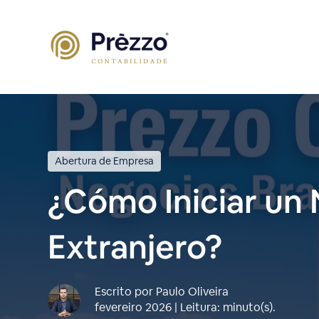
Abertura de Empresa
¿Cómo Iniciar un 
Extranjero?
Escrito por Paulo Oliveira
fevereiro 2026 | Leitura: minuto(s).