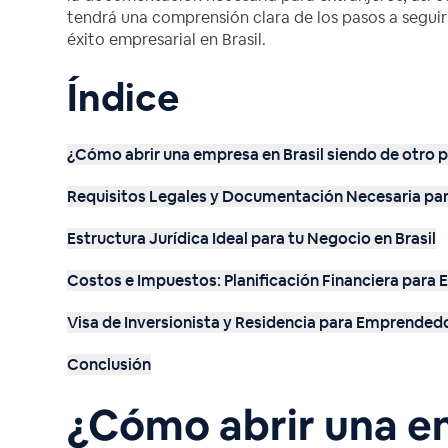
tendrá una comprensión clara de los pasos a seguir 
éxito empresarial en Brasil.
Índice
¿Cómo abrir una empresa en Brasil siendo de otro p
Requisitos Legales y Documentación Necesaria par
Estructura Jurídica Ideal para tu Negocio en Brasil
Costos e Impuestos: Planificación Financiera para
Visa de Inversionista y Residencia para Emprended
Conclusión
¿Cómo abrir una em