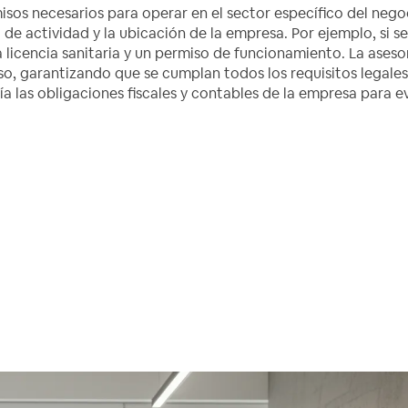
isos necesarios para operar en el sector específico del nego
de actividad y la ubicación de la empresa. Por ejemplo, si s
 licencia sanitaria y un permiso de funcionamiento. La aseso
so, garantizando que se cumplan todos los requisitos legales
ía las obligaciones fiscales y contables de la empresa para e