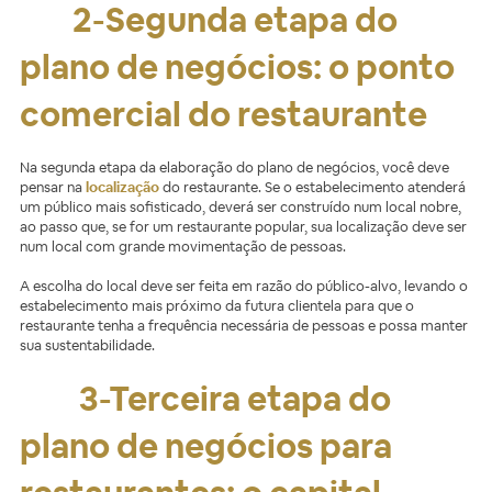
2-Segunda etapa do
plano de negócios: o ponto
comercial do restaurante
Na segunda etapa da elaboração do plano de negócios, você deve
pensar na
localização
do restaurante. Se o estabelecimento atenderá
um público mais sofisticado, deverá ser construído num local nobre,
ao passo que, se for um restaurante popular, sua localização deve ser
num local com grande movimentação de pessoas.
A escolha do local deve ser feita em razão do público-alvo, levando o
estabelecimento mais próximo da futura clientela para que o
restaurante tenha a frequência necessária de pessoas e possa manter
sua sustentabilidade.
3-Terceira etapa do
plano de negócios para