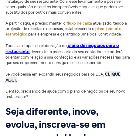
instalação de seu restaurante. Com esse levantamento é possível
saber quais são os custos indispensáveis e aqueles que podem ser
substituídos por outros mais convenientes.
A partir daqui, é preciso manter o
fluxo de caixa
atualizado, tendo a
projeção de receitas e despesas, estabelecendo o
planejamento
estratégico
para a empresa e garantindo uma boa lucratividade.
plano de negócios para o
Todas as etapas da elaboração do
restaurante
devem ter a assessoria do seu contador: ele poderá
orientar com relação à sua confecção e às variações necessárias para
que seu empreendimento consiga o sucesso esperado.
CLIQUE
Se você pensa em expandir seus negócios para os EUA,
AQUI.
E então, precisando de ajuda com o plano de negócios de seu novo
restaurante?
Seja diferente, inove,
evolua, inscreva-se em