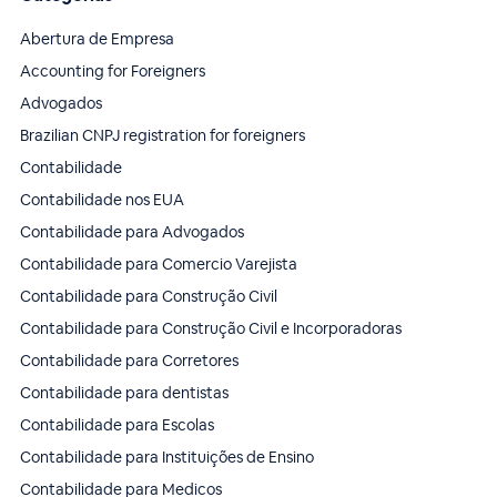
Abertura de Empresa
Accounting for Foreigners
Advogados
Brazilian CNPJ registration for foreigners
Contabilidade
Contabilidade nos EUA
Contabilidade para Advogados
Contabilidade para Comercio Varejista
Contabilidade para Construção Civil
Contabilidade para Construção Civil e Incorporadoras
Contabilidade para Corretores
Contabilidade para dentistas
Contabilidade para Escolas
Contabilidade para Instituições de Ensino
Contabilidade para Medicos