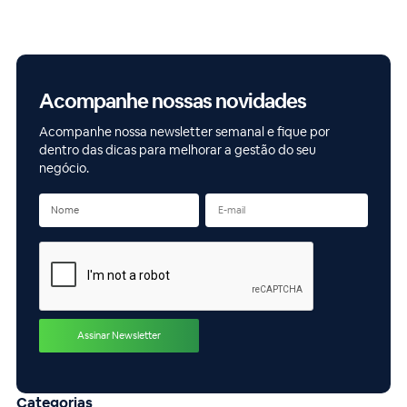
Acompanhe nossas novidades
Acompanhe nossa newsletter semanal e fique por
dentro das dicas para melhorar a gestão do seu
negócio.
Categorias