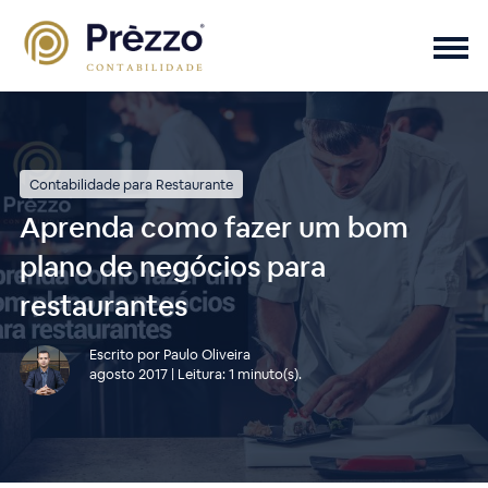
Contabilidade para Restaurante
Aprenda como fazer um bom
plano de negócios para
restaurantes
Escrito por Paulo Oliveira
agosto 2017 | Leitura: 1 minuto(s).