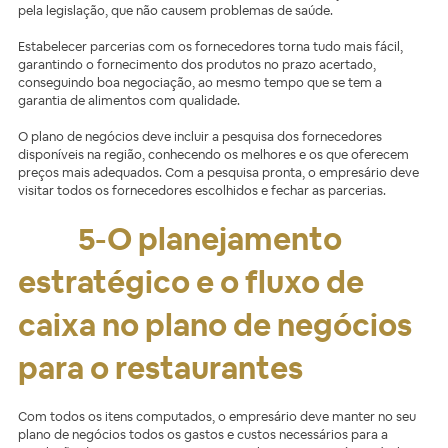
pela legislação, que não causem problemas de saúde.
Estabelecer parcerias com os fornecedores torna tudo mais fácil,
garantindo o fornecimento dos produtos no prazo acertado,
conseguindo boa negociação, ao mesmo tempo que se tem a
garantia de alimentos com qualidade.
O plano de negócios deve incluir a pesquisa dos fornecedores
disponíveis na região, conhecendo os melhores e os que oferecem
preços mais adequados. Com a pesquisa pronta, o empresário deve
visitar todos os fornecedores escolhidos e fechar as parcerias.
5-O planejamento
estratégico e o fluxo de
caixa no plano de negócios
para o restaurantes
Com todos os itens computados, o empresário deve manter no seu
plano de negócios todos os gastos e custos necessários para a