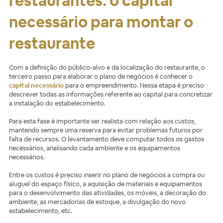
restaurantes: o capital
necessário para montar o
restaurante
Com a definição do público-alvo e da localização do restaurante, o
terceiro passo para elaborar o plano de negócios é conhecer o
capital necessário
para o empreendimento. Nessa etapa é preciso
descrever todas as informações referente ao capital para concretizar
a instalação do estabelecimento.
Para esta fase é importante ser realista com relação aos custos,
mantendo sempre uma reserva para evitar problemas futuros por
falta de recursos. O levantamento deve computar todos os gastos
necessários, analisando cada ambiente e os equipamentos
necessários.
Entre os custos é preciso inserir no plano de negócios a compra ou
aluguel do espaço físico, a aquisição de materiais e equipamentos
para o desenvolvimento das atividades, os móveis, a decoração do
ambiente, as mercadorias de estoque, a divulgação do novo
estabelecimento, etc.