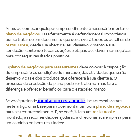
Antes de começar qualquer empreendimento é necessário montar o
plano de negócios
. Essa ferramenta é de fundamental importância
por se tratar de um documento que descreverá todos os detalhes do
restaurante
, desde sua abertura, seu desenvolvimento e sua
condução, contendo todas as ações e etapas que devem ser seguidas
para conseguir resultados positivos.
O
plano de negócios para restaurantes
deve colocar à disposição
do empresário as condições do mercado, das atividades que serão
desenvolvidas e dos produtos que oferecerá à sua clientela. O
processo de produção do plano pode ser trabalho, mas fará a
diferença e oferecer benefícios para o estabelecimento.
montar um
restaurante
Se você pretende
, lhe apresentaremos
neste artigo uma base para você montar um bom
plano de negócios
para seu empreendimento. E, se você já tem um
restaurante
montado, as recomendações ajudarão a direcionar sua empresa para
um caminho de bons resultados: