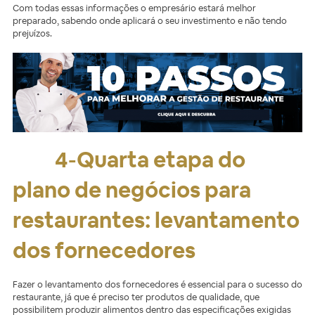
Com todas essas informações o empresário estará melhor
preparado, sabendo onde aplicará o seu investimento e não tendo
prejuízos.
4-Quarta etapa do
plano de negócios para
restaurantes: levantamento
dos fornecedores
Fazer o levantamento dos fornecedores é essencial para o sucesso do
restaurante, já que é preciso ter produtos de qualidade, que
possibilitem produzir alimentos dentro das especificações exigidas