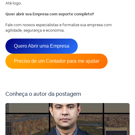
Até logo.
Quer abrir sua Empresa com suporte completo?
Fale com nossos especialistas e formalize sua empresa com
agilidade, segurança e economia.
Quero Abrir uma Empresa
Preciso de um Contador para me ajudar
Conheça o autor da postagem