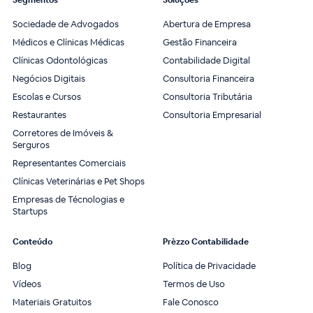
Sociedade de Advogados
Abertura de Empresa
Médicos e Clínicas Médicas
Gestão Financeira
Clínicas Odontológicas
Contabilidade Digital
Negócios Digitais
Consultoria Financeira
Escolas e Cursos
Consultoria Tributária
Restaurantes
Consultoria Empresarial
Corretores de Imóveis &
Serguros
Representantes Comerciais
Clínicas Veterinárias e Pet Shops
Empresas de Técnologias e
Startups
Conteúdo
Prèzzo Contabilidade
Blog
Política de Privacidade
Vídeos
Termos de Uso
Materiais Gratuitos
Fale Conosco