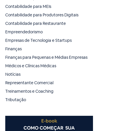
Contabilidade para MEIs
Contabilidade para Produtores Digitais
Contabilidade para Restaurante
Empreendedorismo
Empresas de Tecnologia e Startups
Finanças
Finanças para Pequenas e Médias Empresas
Médicos e Clínicas Médicas
Notícias
Representante Comercial
Treinamentos e Coaching
Tributação