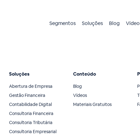
Segmentos
Soluções
Blog
Vídeo
Soluções
Conteúdo
P
Abertura de Empresa
Blog
P
Gestão Financeira
Vídeos
T
Contabilidade Digital
Materiais Gratuitos
F
Consultoria Financeira
Consultoria Tributária
Consultoria Empresarial