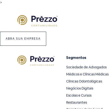
>
ABRA SUA EMPRESA
Segmentos
Sociedade de Advogados
Médicos e Clínicas Médicas
Clínicas Odontológicas
Negócios Digitais
Escolas e Cursos
Restaurantes