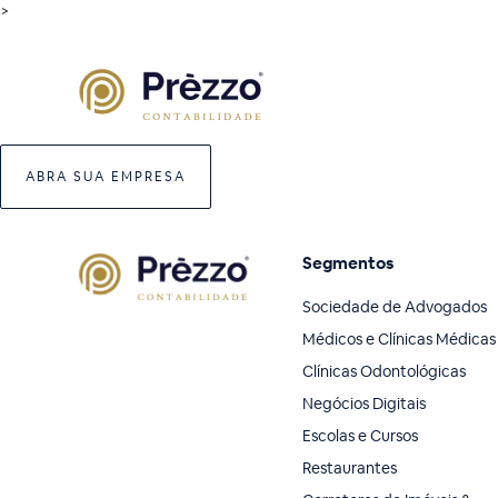
>
ABRA SUA EMPRESA
Segmentos
Sociedade de Advogados
Médicos e Clínicas Médicas
Clínicas Odontológicas
Negócios Digitais
Escolas e Cursos
Restaurantes