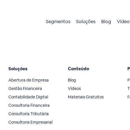
Segmentos
Soluções
Blog
Vídeo
Soluções
Conteúdo
P
Abertura de Empresa
Blog
P
Gestão Financeira
Vídeos
T
Contabilidade Digital
Materiais Gratuitos
F
Consultoria Financeira
Consultoria Tributária
Consultoria Empresarial