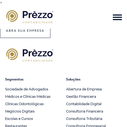
>
ABRA SUA EMPRESA
Segmentos
Soluções
Sociedade de Advogados
Abertura de Empresa
Médicos e Clínicas Médicas
Gestão Financeira
Clínicas Odontológicas
Contabilidade Digital
Negócios Digitais
Consultoria Financeira
Escolas e Cursos
Consultoria Tributária
Restaurantes
Consultoria Empresarial