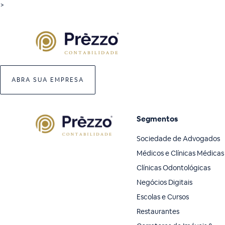
>
ABRA SUA EMPRESA
Segmentos
Sociedade de Advogados
Médicos e Clínicas Médicas
Clínicas Odontológicas
Negócios Digitais
Escolas e Cursos
Restaurantes