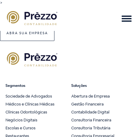
>
ABRA SUA EMPRESA
Segmentos
Soluções
Sociedade de Advogados
Abertura de Empresa
Médicos e Clínicas Médicas
Gestão Financeira
Clínicas Odontológicas
Contabilidade Digital
Negócios Digitais
Consultoria Financeira
Escolas e Cursos
Consultoria Tributária
Restaurantes
Consultoria Empresarial