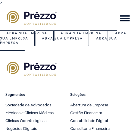
>
ABRA SUA EMPRESA
ABRA SUA EMPRESA
ABRA
SUA EMPRESA
ABRA SUA EMPRESA
ABRA SUA
EMPRESA
Segmentos
Soluções
Sociedade de Advogados
Abertura de Empresa
Médicos e Clínicas Médicas
Gestão Financeira
Clínicas Odontológicas
Contabilidade Digital
Negócios Digitais
Consultoria Financeira