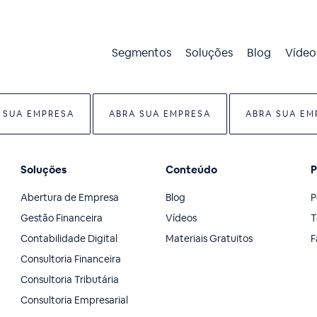
Segmentos
Soluções
Blog
Vídeo
 SUA EMPRESA
ABRA SUA EMPRESA
ABRA SUA EM
Soluções
Conteúdo
P
Abertura de Empresa
Blog
P
Gestão Financeira
Vídeos
T
Contabilidade Digital
Materiais Gratuitos
F
Consultoria Financeira
Consultoria Tributária
Consultoria Empresarial