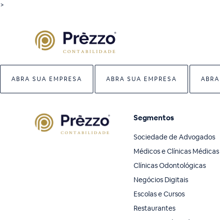
>
ABRA SUA EMPRESA
ABRA SUA EMPRESA
ABRA
Segmentos
Sociedade de Advogados
Médicos e Clínicas Médicas
Clínicas Odontológicas
Negócios Digitais
Escolas e Cursos
Restaurantes