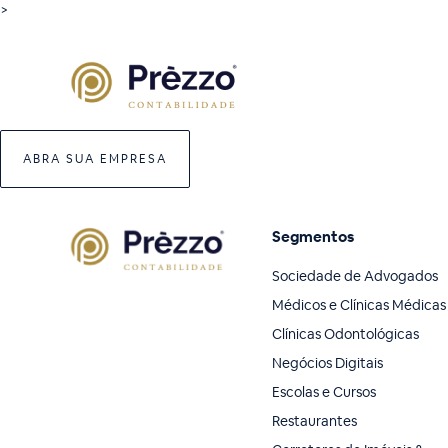
>
ABRA SUA EMPRESA
Segmentos
Sociedade de Advogados
Médicos e Clínicas Médicas
Clínicas Odontológicas
Negócios Digitais
Escolas e Cursos
Restaurantes