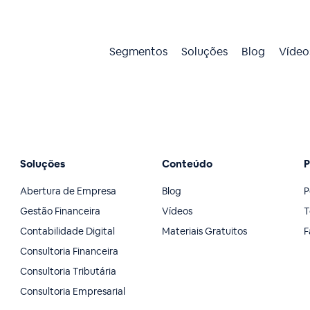
Segmentos
Soluções
Blog
Vídeo
Soluções
Conteúdo
P
Abertura de Empresa
Blog
P
Gestão Financeira
Vídeos
T
Contabilidade Digital
Materiais Gratuitos
F
Consultoria Financeira
Consultoria Tributária
Consultoria Empresarial