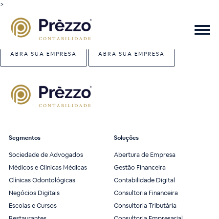
>
ABRA SUA EMPRESA
ABRA SUA EMPRESA
Segmentos
Soluções
Sociedade de Advogados
Abertura de Empresa
Médicos e Clínicas Médicas
Gestão Financeira
Clínicas Odontológicas
Contabilidade Digital
Negócios Digitais
Consultoria Financeira
Escolas e Cursos
Consultoria Tributária
Restaurantes
Consultoria Empresarial