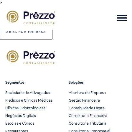
>
ABRA SUA EMPRESA
Segmentos
Soluções
Sociedade de Advogados
Abertura de Empresa
Médicos e Clínicas Médicas
Gestão Financeira
Clínicas Odontológicas
Contabilidade Digital
Negócios Digitais
Consultoria Financeira
Escolas e Cursos
Consultoria Tributária
Restaurantes
Consultoria Empresarial