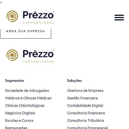
>
ABRA SUA EMPRESA
Segmentos
Soluções
Sociedade de Advogados
Abertura de Empresa
Médicos e Clínicas Médicas
Gestão Financeira
Clínicas Odontológicas
Contabilidade Digital
Negócios Digitais
Consultoria Financeira
Escolas e Cursos
Consultoria Tributária
Restaurantes
Consultoria Empresarial