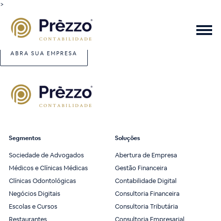
>
ABRA SUA EMPRESA
Segmentos
Soluções
Sociedade de Advogados
Abertura de Empresa
Médicos e Clínicas Médicas
Gestão Financeira
Clínicas Odontológicas
Contabilidade Digital
Negócios Digitais
Consultoria Financeira
Escolas e Cursos
Consultoria Tributária
Restaurantes
Consultoria Empresarial