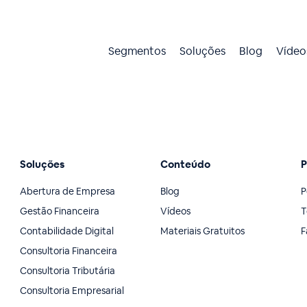
Segmentos
Soluções
Blog
Vídeo
Soluções
Conteúdo
P
Abertura de Empresa
Blog
P
Gestão Financeira
Vídeos
T
Contabilidade Digital
Materiais Gratuitos
F
Consultoria Financeira
Consultoria Tributária
Consultoria Empresarial