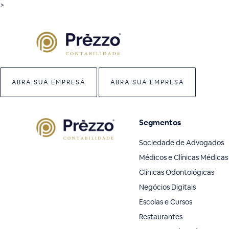
>
ABRA SUA EMPRESA
ABRA SUA EMPRESA
Segmentos
Sociedade de Advogados
Médicos e Clínicas Médicas
Clínicas Odontológicas
Negócios Digitais
Escolas e Cursos
Restaurantes