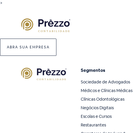
>
ABRA SUA EMPRESA
Segmentos
Sociedade de Advogados
Médicos e Clínicas Médicas
Clínicas Odontológicas
Negócios Digitais
Escolas e Cursos
Restaurantes