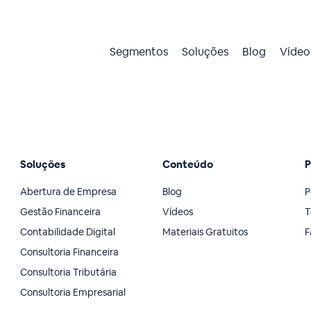
Segmentos
Soluções
Blog
Vídeo
Soluções
Conteúdo
P
Abertura de Empresa
Blog
P
Gestão Financeira
Vídeos
T
Contabilidade Digital
Materiais Gratuitos
F
Consultoria Financeira
Consultoria Tributária
Consultoria Empresarial