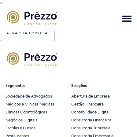
>
ABRA SUA EMPRESA
Segmentos
Soluções
Sociedade de Advogados
Abertura de Empresa
Médicos e Clínicas Médicas
Gestão Financeira
Clínicas Odontológicas
Contabilidade Digital
Negócios Digitais
Consultoria Financeira
Escolas e Cursos
Consultoria Tributária
Restaurantes
Consultoria Empresarial