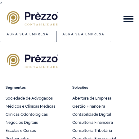
>
ABRA SUA EMPRESA
ABRA SUA EMPRESA
Segmentos
Soluções
Sociedade de Advogados
Abertura de Empresa
Médicos e Clínicas Médicas
Gestão Financeira
Clínicas Odontológicas
Contabilidade Digital
Negócios Digitais
Consultoria Financeira
Escolas e Cursos
Consultoria Tributária
Restaurantes
Consultoria Empresarial