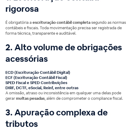
rigorosa
É obrigatória a
escrituração contábil completa
segundo as normas
contábeis e fiscais. Toda movimentação precisa ser registrada de
forma técnica, transparente e auditável.
2. Alto volume de obrigações
acessórias
ECD (Escrituração Contábil Digital)
ECF (Escrituração Contábil Fiscal)
SPED Fiscal e SPED Contribuições
DIRF, DCTF, eSocial, Reinf, entre outras
A omissão, atraso ou inconsistência em qualquer uma delas pode
gerar
multas pesadas
, além de comprometer o compliance fiscal.
3. Apuração complexa de
tributos