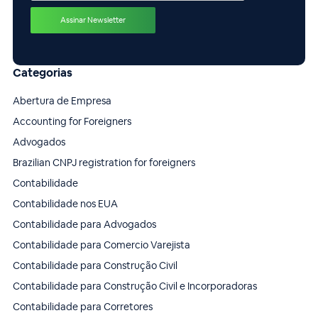
Categorias
Abertura de Empresa
Accounting for Foreigners
Advogados
Brazilian CNPJ registration for foreigners
Contabilidade
Contabilidade nos EUA
Contabilidade para Advogados
Contabilidade para Comercio Varejista
Contabilidade para Construção Civil
Contabilidade para Construção Civil e Incorporadoras
Contabilidade para Corretores