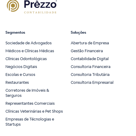
Segmentos
Soluções
Sociedade de Advogados
Abertura de Empresa
Médicos e Clínicas Médicas
Gestão Financeira
Clínicas Odontológicas
Contabilidade Digital
Negócios Digitais
Consultoria Financeira
Escolas e Cursos
Consultoria Tributária
Restaurantes
Consultoria Empresarial
Corretores de Imóveis &
Serguros
Representantes Comerciais
Clínicas Veterinárias e Pet Shops
Empresas de Técnologias e
Startups