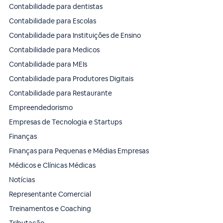
Contabilidade para dentistas
Contabilidade para Escolas
Contabilidade para Instituições de Ensino
Contabilidade para Medicos
Contabilidade para MEIs
Contabilidade para Produtores Digitais
Contabilidade para Restaurante
Empreendedorismo
Empresas de Tecnologia e Startups
Finanças
Finanças para Pequenas e Médias Empresas
Médicos e Clínicas Médicas
Notícias
Representante Comercial
Treinamentos e Coaching
Tributação