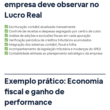
empresa deve observar no
Lucro Real
Escrituração contábil atualizada mensalmente
Controle de receitas e despesas segregado por centro de custo
Análise de adições e exclusões fiscais em cada apuração
Verificação periódica de créditos tributários acumulados
Integração dos sistemas contábil, fiscal e folha
Acompanhamento da legislação tributária e mudanças do SPED
Contabilidade alinhada ao planejamento estratégico da empresa
Exemplo prático: Economia
fiscal e ganho de
performance