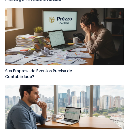
Sua Empresa de Eventos Precisa de
Contabilidade?