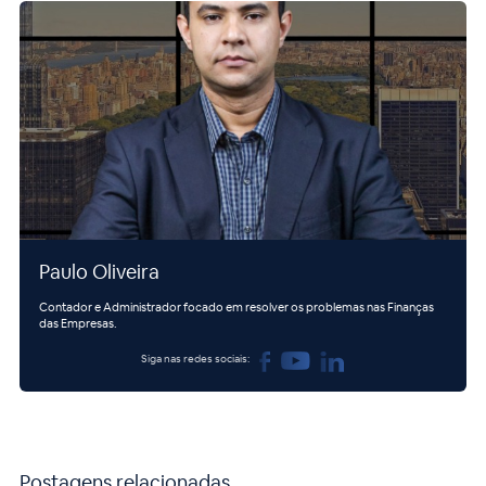
Paulo Oliveira
Contador e Administrador focado em resolver os problemas nas Finanças
das Empresas.
Siga nas redes sociais:
Postagens relacionadas