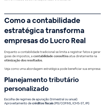
Como a contabilidade
estratégica transforma
empresas do Lucro Real
Enquanto a contabilidade tradicional se limita a registrar fatos e gerar
guias de impostos, a
contabilidade consultiva
atua diretamente na
otimização dos resultados
.
Veja como uma abordagem estratégica pode beneficiar sua empresa:
Planejamento tributário
personalizado
Escolha de regimes de apuração (trimestral ou anual)
Aproveitamento de
créditos fiscais
(PIS/COFINS, ICMS-ST, IPI)