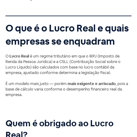
O que é o Lucro Real e quais
empresas se enquadram
O
Lucro Real
é um regime tributário em que o IRPJ (Imposto de
Renda da Pessoa Jurídica) e a CSLL (Contribuição Social sobre o
Lucro Líquido) são calculados com base no lucro contábil da
empresa, ajustado conforme determina a legislação fiscal.
É um modelo mais justo — porém
mais exigente e arriscado
, pois a
base de cálculo varia conforme o desempenho financeiro real da
empresa.
Quem é obrigado ao Lucro
Real?