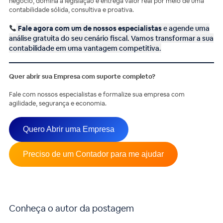
negócio, domina a legislação e entrega valor real por meio de uma
contabilidade sólida, consultiva e proativa.
Fale agora com um de nossos especialistas
e agende uma
análise gratuita do seu cenário fiscal. Vamos transformar a sua
contabilidade em uma vantagem competitiva.
Quer abrir sua Empresa com suporte completo?
Fale com nossos especialistas e formalize sua empresa com
agilidade, segurança e economia.
Quero Abrir uma Empresa
Preciso de um Contador para me ajudar
Conheça o autor da postagem