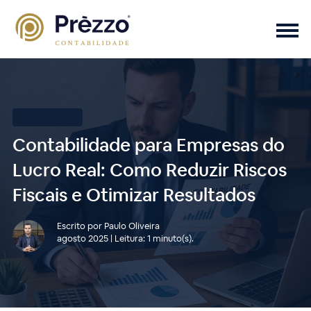
Contabilidade
Contabilidade para Empresas do
Lucro Real: Como Reduzir Riscos
Fiscais e Otimizar Resultados
Escrito por Paulo Oliveira
agosto 2025 | Leitura: 1 minuto(s).