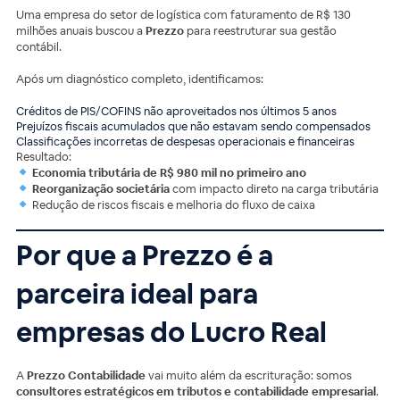
Uma empresa do setor de logística com faturamento de R$ 130
milhões anuais buscou a
Prezzo
para reestruturar sua gestão
contábil.
Após um diagnóstico completo, identificamos:
Créditos de PIS/COFINS não aproveitados nos últimos 5 anos
Prejuízos fiscais acumulados que não estavam sendo compensados
Classificações incorretas de despesas operacionais e financeiras
Resultado:
Economia tributária de R$ 980 mil no primeiro ano
Reorganização societária
com impacto direto na carga tributária
Redução de riscos fiscais e melhoria do fluxo de caixa
Por que a Prezzo é a
parceira ideal para
empresas do Lucro Real
A
Prezzo Contabilidade
vai muito além da escrituração: somos
consultores estratégicos em tributos e contabilidade empresarial
.