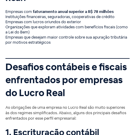
Empresas com
faturamento anual superior a R$ 78 milhões
Instituições financeiras, seguradoras, cooperativas de crédito
Empresas com lucros oriundos do exterior
Organizações que exploram atividades com benefícios fiscais (como
a Lei do Bem)
Empresas que desejam maior controle sobre sua apuração tributária
por motivos estratégicos
Desafios contábeis e fiscais
enfrentados por empresas
do Lucro Real
As obrigações de uma empresa no Lucro Real são muito superiores
às dos regimes simplificados. Abaixo, alguns dos principais desafios
enfrentados por esse perfil empresarial:
1. Escrituração contábil