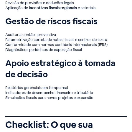
Revisão de provisões e deduções legais
Aplicação de
incentivos fiscais regionais
e setoriais
Gestão de riscos fiscais
Auditoria contábil preventiva
Parametrização correta de notas fiscais e centros de custo
Conformidade com normas contábeis internacionais (IFRS)
Diagnósticos periódicos de exposição fiscal
Apoio estratégico à tomada
de decisão
Relatórios gerenciais em tempo real
Indicadores de desempenho financeiro e tributário
Simulações fiscais para novos projetos e expansão
Checklist: O que sua