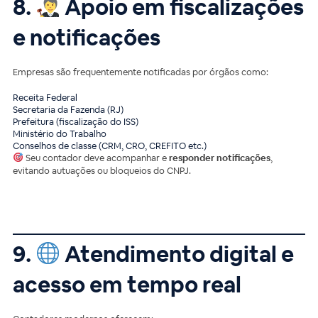
8.
Apoio em fiscalizações
e notificações
Empresas são frequentemente notificadas por órgãos como:
Receita Federal
Secretaria da Fazenda (RJ)
Prefeitura (fiscalização do ISS)
Ministério do Trabalho
Conselhos de classe (CRM, CRO, CREFITO etc.)
Seu contador deve acompanhar e
responder notificações
,
evitando autuações ou bloqueios do CNPJ.
9.
Atendimento digital e
acesso em tempo real