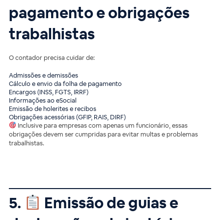
pagamento e obrigações
trabalhistas
O contador precisa cuidar de:
Admissões e demissões
Cálculo e envio da folha de pagamento
Encargos (INSS, FGTS, IRRF)
Informações ao eSocial
Emissão de holerites e recibos
Obrigações acessórias (GFIP, RAIS, DIRF)
Inclusive para empresas com apenas um funcionário, essas
obrigações devem ser cumpridas para evitar multas e problemas
trabalhistas.
5.
Emissão de guias e