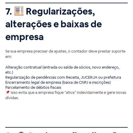
7.
Regularizações,
alterações e baixas de
empresa
Se sua empresa precisar de ajustes, o contador deve prestar suporte
em:
Alteração contratual (entrada ou saída de sócios, novo endereço,
etc.)
Regularização de pendências com Receita, JUCERJA ou prefeitura
Encerramento legal de empresa (baixa de CNPJ e inscrições)
Parcelamento de débitos fiscais
Isso evita que a empresa fique “ativa” indevidamente e gere novas
dívidas.