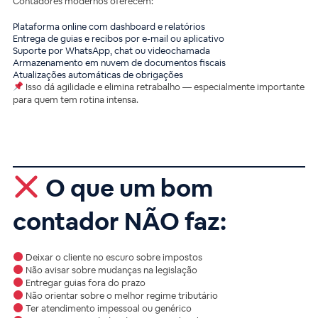
Contadores modernos oferecem:
Plataforma online com dashboard e relatórios
Entrega de guias e recibos por e-mail ou aplicativo
Suporte por WhatsApp, chat ou videochamada
Armazenamento em nuvem de documentos fiscais
Atualizações automáticas de obrigações
Isso dá agilidade e elimina retrabalho — especialmente importante
para quem tem rotina intensa.
O que um bom
contador NÃO faz:
Deixar o cliente no escuro sobre impostos
Não avisar sobre mudanças na legislação
Entregar guias fora do prazo
Não orientar sobre o melhor regime tributário
Ter atendimento impessoal ou genérico