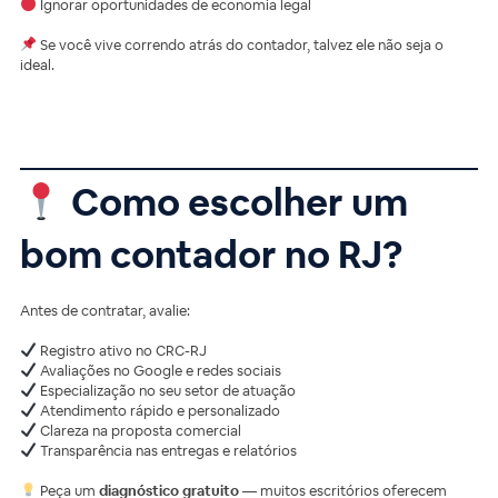
Ignorar oportunidades de economia legal
Se você vive correndo atrás do contador, talvez ele não seja o
ideal.
Como escolher um
bom contador no RJ?
Antes de contratar, avalie:
Registro ativo no CRC-RJ
Avaliações no Google e redes sociais
Especialização no seu setor de atuação
Atendimento rápido e personalizado
Clareza na proposta comercial
Transparência nas entregas e relatórios
Peça um
diagnóstico gratuito
— muitos escritórios oferecem