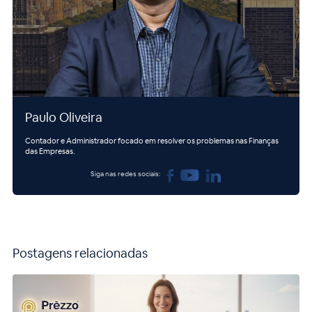
Paulo Oliveira
Contador e Administrador focado em resolver os problemas nas Finanças
das Empresas.
Siga nas redes sociais:
Postagens relacionadas