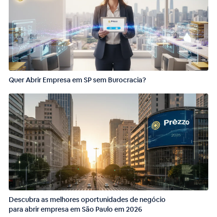
Quer Abrir Empresa em SP sem Burocracia?
Descubra as melhores oportunidades de negócio
para abrir empresa em São Paulo em 2026