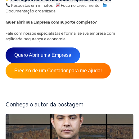
Respostas em minutos |
Foco no crescimento |
Documentação organizada
Quer abrir sua Empresa com suporte completo?
Fale com nossos especialistas e formalize sua empresa com
agilidade, segurança e economia.
Quero Abrir uma Empresa
Preciso de um Contador para me ajudar
Conheça o autor da postagem