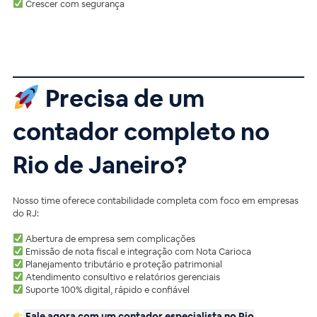
Crescer com segurança
Precisa de um
contador completo no
Rio de Janeiro?
Nosso time oferece contabilidade completa com foco em empresas
do RJ:
Abertura de empresa sem complicações
Emissão de nota fiscal e integração com Nota Carioca
Planejamento tributário e proteção patrimonial
Atendimento consultivo e relatórios gerenciais
Suporte 100% digital, rápido e confiável
Fale agora com um contador especialista no Rio