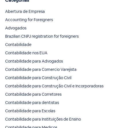
Categorias
Abertura de Empresa
Accounting for Foreigners
Advogados
Brazilian CNPJ registration for foreigners
Contabilidade
Contabilidade nos EUA
Contabilidade para Advogados
Contabilidade para Comercio Varejista
Contabilidade para Construção Civil
Contabilidade para Construção Civil e Incorporadoras
Contabilidade para Corretores
Contabilidade para dentistas
Contabilidade para Escolas
Contabilidade para Instituições de Ensino
Contabilidade para Medicos