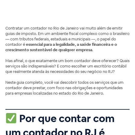
Contratar um contador no Rio de Janeiro vai muito além de emitir
guias de imposto. Em um ambiente fiscal complexo como o brasileiro
— com tributos federais, estaduais e municipais —, o papel do
contador é
essencial para a legalidade, a saúde financeira e o
crescimento sustentável de qualquer empresa
.
Mas afinal, o que exatamente um bom contador deve oferecer? Quais
serviços são indispensáveis? E como escolher um escritório contábil
que realmente atenda às necessidades do seu negócio no RJ?
Neste guia completo, você vai descobrir todos os serviços que um
contador deve prestar, com foco nas obrigações e oportunidades
para empresas localizadas no estado do Rio de Janeiro.
Por que contar com
um contador no RJ é