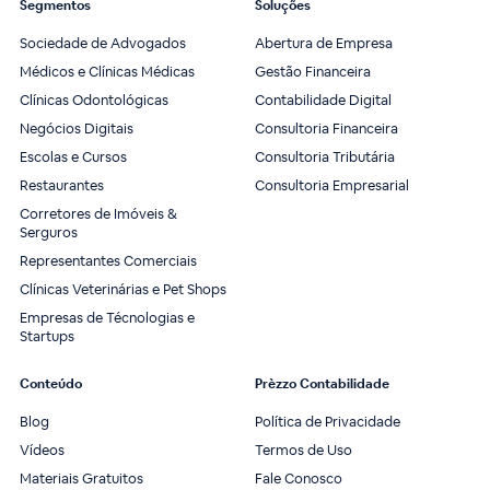
Segmentos
Soluções
Sociedade de Advogados
Abertura de Empresa
Médicos e Clínicas Médicas
Gestão Financeira
Clínicas Odontológicas
Contabilidade Digital
Negócios Digitais
Consultoria Financeira
Escolas e Cursos
Consultoria Tributária
Restaurantes
Consultoria Empresarial
Corretores de Imóveis &
Serguros
Representantes Comerciais
Clínicas Veterinárias e Pet Shops
Empresas de Técnologias e
Startups
Conteúdo
Prèzzo Contabilidade
Blog
Política de Privacidade
Vídeos
Termos de Uso
Materiais Gratuitos
Fale Conosco