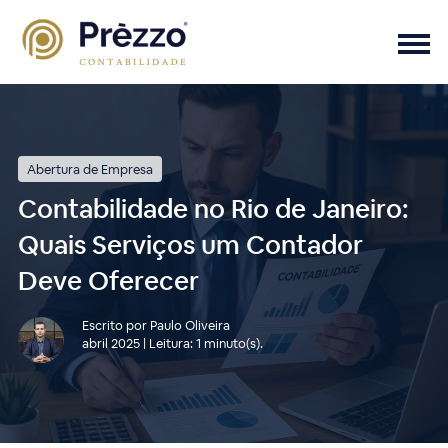
Abertura de Empresa
Contabilidade no Rio de Janeiro:
Quais Serviços um Contador
Deve Oferecer
Escrito por Paulo Oliveira
abril 2025 | Leitura: 1 minuto(s).