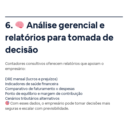
6.
Análise gerencial e
relatórios para tomada de
decisão
Contadores consultivos oferecem relatórios que apoiam o
empresário:
DRE mensal (lucros e prejuízos)
Indicadores de saúde financeira
Comparativo de faturamento x despesas
Ponto de equilíbrio e margem de contribuição
Cenários tributários alternativos
Com esses dados, o empresário pode tomar decisões mais
seguras e escalar com previsibilidade.