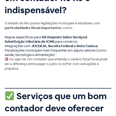
indispensável?
O estado do Rio possui legislações municipais e estaduais com
particularidades fiscais importantes
, como:
Regras específicas para
ISS (Imposto Sobre Serviços)
Substituição tributária de ICMS
para comércio
Integrações com
JUCERJA, Receita Federal e Nota Carioca
Fiscalizações municipais mais frequentes em alguns setores (como
saúde, tecnologia e alimentação)
Ou seja: ter um contador que entenda o cenário fiscal local pode
ser a diferença entre pagar o justo ou sofrer com autuações e
prejuízos.
Serviços que um bom
contador deve oferecer