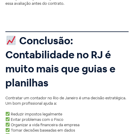
essa avaliação antes do contrato.
Conclusão:
Contabilidade no RJ é
muito mais que guias e
planilhas
Contratar um contador no Rio de Janeiro é uma decisão estratégica.
Um bom profissional ajuda a:
Reduzir impostos legalmente
Evitar problemas com o Fisco
Organizar a vida financeira da empresa
Tomar decisões baseadas em dados