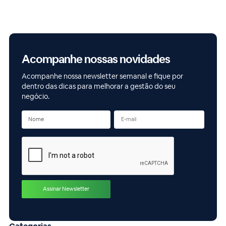
Acompanhe nossas novidades
Acompanhe nossa newsletter semanal e fique por
dentro das dicas para melhorar a gestão do seu
negócio.