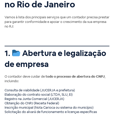
no Rio de Janeiro
Vamos à lista dos principais serviços que um contador precisa prestar
para garantir conformidade e apoiar o crescimento da sua empresa
no RJ:
1.
Abertura e legalização
de empresa
O contador deve cuidar de
todo o processo de abertura do CNPJ
,
incluindo:
Consulta de viabilidade (JUCERJA e prefeitura)
Elaboração do contrato social (LTDA, SLU, EI)
Registro na Junta Comercial (JUCERJA)
Obtenção do CNPJ (Receita Federal)
Inscrição municipal (Nota Carioca ou sistema do município)
Solicitação do alvará de funcionamento e licenças específicas