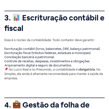
3.
Escrituração contábil e
fiscal
Esse é o núcleo da contabilidade. Todo contador deve garantir:
Escrituração contábil (livros, balancetes, DRE, balanço patrimonial)
Escrituração fiscal (tributos federais, estaduais e municipais)
Conciliação bancária e patrimonial
Controle de receitas, despesas, investimentos e obrigações
Arquivamento digital e seguro de documentos
No Lucro Real e no Presumido, a contabilidade é
obrigatória
. No
Simples, ela ainda é altamente recomendada para manter a saúde da
empresa.
4.
Gestão da folha de