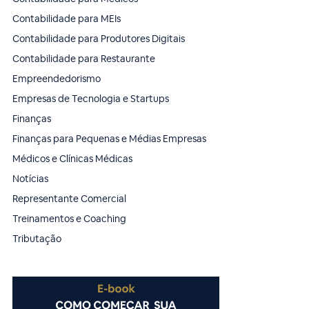
Contabilidade para MEIs
Contabilidade para Produtores Digitais
Contabilidade para Restaurante
Empreendedorismo
Empresas de Tecnologia e Startups
Finanças
Finanças para Pequenas e Médias Empresas
Médicos e Clínicas Médicas
Notícias
Representante Comercial
Treinamentos e Coaching
Tributação